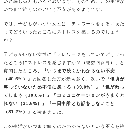
いと感じる方もいると思います。そのため、この生活が
いつまで続くのかという不安があるようです。
では、子どもがいない女性は、テレワークをするにあた
ってどういったところにストレスを感じるのでしょう
か？
子どもがいない女性に「テレワークをしていてどういっ
たところにストレスを感じますか？（複数回答可）」と
質問したところ、
『いつまで続くかわからない不安
（40.6%）』
と回答した方が最も多く、次いで
『環境が
整っていないため不便に感じる（39.0%）』『気が散っ
てしまう（38.8%）』『コミュニケーションがうまくと
れない（31.6%）』『一日中誰とも話をしないこと
（31.2%）』
と続きました。
この生活がいつまで続くのかわからないという不安を抱