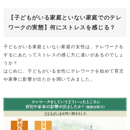
【子どもがいる家庭といない家庭でのテレ
ワークの実態】何にストレスを感じる？
子どもがいる家庭といない家庭の女性は、テレワークを
するにあたってストレスの感じ方に違いがあるのでしょ
うか？
はじめに、子どもがいる女性にテレワークを始めて育児
や家事に影響が出たかを聞いてみました。