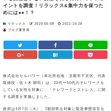
イントを調査！リラックス&集中力を保つた
めには●●！？
リラックス
2020-05-08
2021-10-29
ブログ運営局
株式会社セルパワー（本社所在地：京都市下京区、代表
取締役：佐々木 耕司）は、20代〜50代のテレワークを
している女性を対象に、「テレワークとストレス」に関
する調査を実施しました。
政府は4月7日（火）、7都府県を対象に緊急事態宣言を