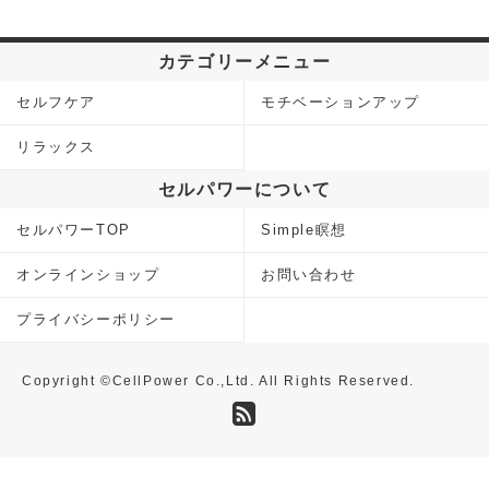
カテゴリーメニュー
セルフケア
モチベーションアップ
リラックス
セルパワーについて
セルパワーTOP
Simple瞑想
オンラインショップ
お問い合わせ
プライバシーポリシー
Copyright ©CellPower Co.,Ltd. All Rights Reserved.