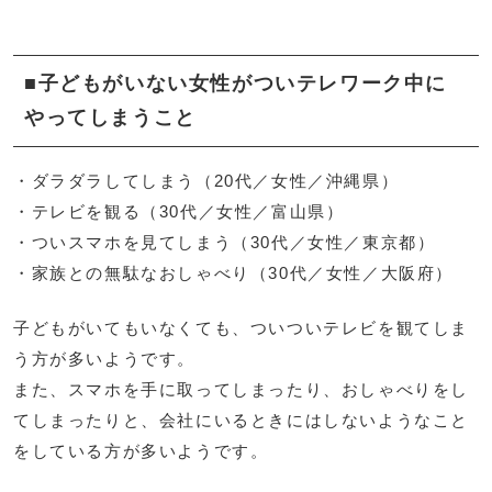
■
子どもがいない女性がついテレワーク中に
やってしまうこと
・ダラダラしてしまう（20代／女性／沖縄県）
・テレビを観る（30代／女性／富山県）
・ついスマホを見てしまう（30代／女性／東京都）
・家族との無駄なおしゃべり（30代／女性／大阪府）
子どもがいてもいなくても、ついついテレビを観てしま
う方が多いようです。
また、スマホを手に取ってしまったり、おしゃべりをし
てしまったりと、会社にいるときにはしないようなこと
をしている方が多いようです。