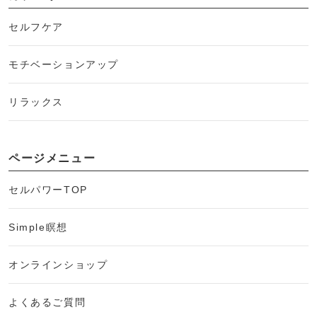
セルフケア
モチベーションアップ
リラックス
ページメニュー
セルパワーTOP
Simple瞑想
オンラインショップ
よくあるご質問