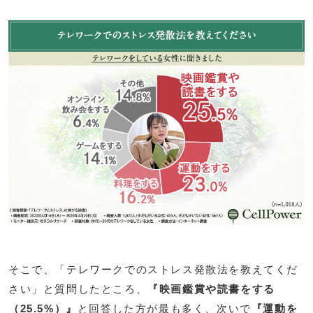
そこで、「テレワークでのストレス発散法を教えてくだ
さい」と質問したところ、
『映画鑑賞や読書をする
（25.5%）』
と回答した方が最も多く、次いで
『運動を