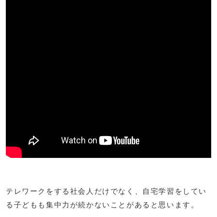
テレワークをする社会人だけでなく、自宅学習をしてい
る子どもも集中力が続かないことがあると思います。