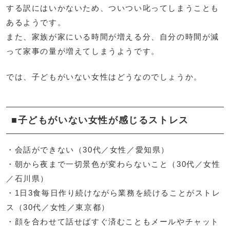
する訳にはいかないため、ついつい叱ってしまうことも
あるようです。
また、家族が家にいる時間が増える分、自分の時間が減
って家事の量が増えてしまうようです。
では、子どもがいない女性はどうなのでしょうか。
■子どもがいない女性が感じるストレス
・会話ができない（30代／女性／愛知県）
・朝から夜まで一切景色が変わらないこと（30代／女性
／石川県）
・1日3食毎日作り続けながら業務を続けることがストレ
ス（30代／女性／東京都）
・顔を合わせて話せばすぐ済むこともメールやチャット