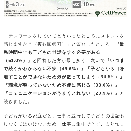
「テレワークをしていてどういったところにストレスを
感じますか？（複数回答可）」と質問したところ、
『勤
務時間中でも子どもの世話をする必要がある
（51.0%）』
と回答した方が最も多く、次いで
『いつま
で続くかわからない不安（46.6%）』『子どもから目を
離すことができないため気が散ってしまう（34.5%）』
『環境が整っていないため不便に感じる（33.0%）』
『コミュニケーションがうまくとれない（20.9%）』
と
続きました。
子どもがいる家庭だと、仕事と並行して子どもの世話も
しなくてはいけないため、仕事に集中できず、より忙し