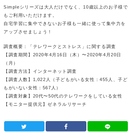
Simpleシリーズは大人だけでなく、10歳以上のお子様で
もご利用いただけます。
自宅学習に集中できないお子様も一緒に使って集中力を
アップさせましょう！
調査概要：「テレワークとストレス」に関する調査
【調査期間】2020年4月16日（木）〜2020年4月20日
（月）
【調査方法】インターネット調査
【調査人数】1,022人（子どもがいる女性：455人、子ど
もがいない女性：567人）
【調査対象】20代〜50代のテレワークをしている女性
【モニター提供元】ゼネラルリサーチ