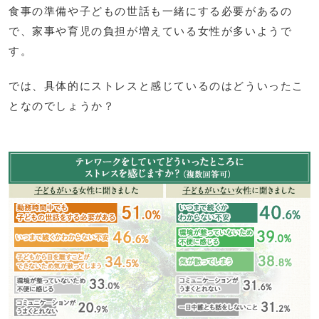
食事の準備や子どもの世話も一緒にする必要があるの
で、家事や育児の負担が増えている女性が多いようで
す。
では、具体的にストレスと感じているのはどういったこ
となのでしょうか？