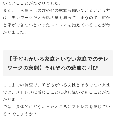
いていることがわかりました。
また、一人暮らしの方や他の家族も働いているという方
は、テレワークだと会話の量も減ってしまうので、誰か
と話ができないといったストレスを抱えていることがわ
かりました。
【子どもがいる家庭といない家庭でのテレ
ワークの実態】それぞれの悲痛な叫び
ここまでの調査で、子どもがいる女性とそうでない女性
では、ストレスに感じることに少し違いがあることがわ
かりました。
では、具体的にどういったところにストレスを感じてい
るのでしょうか？