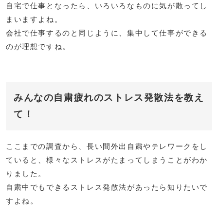
自宅で仕事となったら、いろいろなものに気が散ってし
まいますよね。
会社で仕事するのと同じように、集中して仕事ができる
のが理想ですね。
みんなの自粛疲れのストレス発散法を教え
て！
ここまでの調査から、長い間外出自粛やテレワークをし
ていると、様々なストレスがたまってしまうことがわか
りました。
自粛中でもできるストレス発散法があったら知りたいで
すよね。