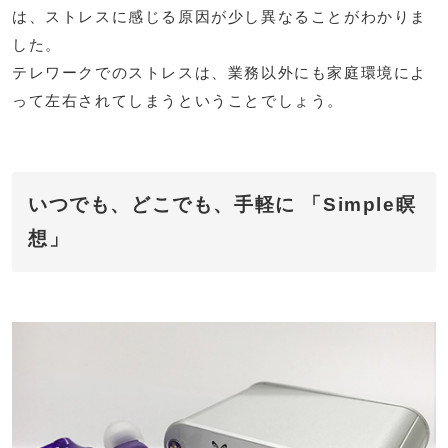
は、ストレスに感じる原因が少し異なることがわかりま
した。
テレワークでのストレスは、業務以外にも家庭環境によ
って左右されてしまうということでしょう。
いつでも、どこでも、手軽に 「Simple瞑
想」