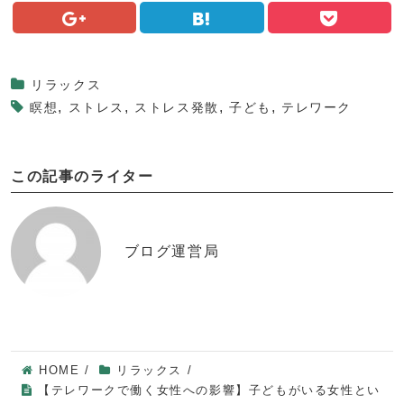
リラックス
,
,
,
,
瞑想
ストレス
ストレス発散
子ども
テレワーク
この記事のライター
ブログ運営局
HOME
/
リラックス
/
【テレワークで働く女性への影響】子どもがいる女性とい