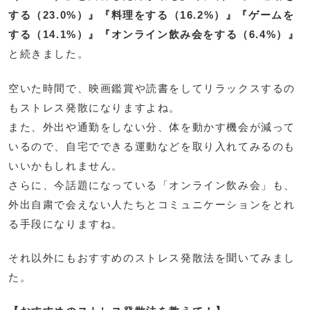
する（23.0%）』『料理をする（16.2%）』『ゲームを
する（14.1%）』『オンライン飲み会をする（6.4%）』
と続きました。
空いた時間で、映画鑑賞や読書をしてリラックスするの
もストレス発散になりますよね。
また、外出や通勤をしない分、体を動かす機会が減って
いるので、自宅でできる運動などを取り入れてみるのも
いいかもしれません。
さらに、今話題になっている「オンライン飲み会」も、
外出自粛で会えない人たちとコミュニケーションをとれ
る手段になりますね。
それ以外にもおすすめのストレス発散法を聞いてみまし
た。