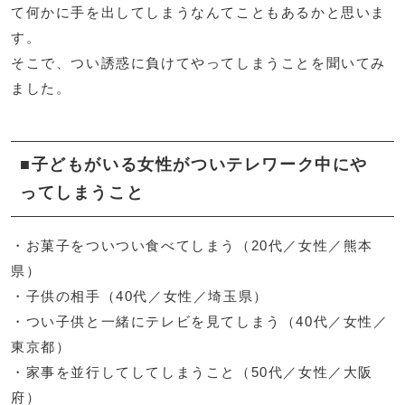
て何かに手を出してしまうなんてこともあるかと思いま
す。
そこで、つい誘惑に負けてやってしまうことを聞いてみ
ました。
■
子どもがいる女性がついテレワーク中にや
ってしまうこと
・お菓子をついつい食べてしまう（20代／女性／熊本
県）
・子供の相手（40代／女性／埼玉県）
・つい子供と一緒にテレビを見てしまう（40代／女性／
東京都）
・家事を並行してしてしまうこと（50代／女性／大阪
府）