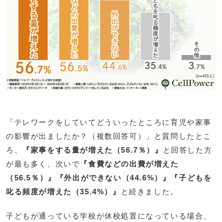
「テレワークをしていてどういったところに育児や家事
の影響が出ましたか？（複数回答可）」と質問したとこ
ろ、
『家事をする量が増えた（56.7％）』
と回答した方
が最も多く、次いで
『食費などの出費が増えた
（56.5％）』『外出ができない（44.6%）』『子どもを
叱る頻度が増えた（35.4%）』
と続きました。
子どもが通っている学校が休校処置になっている場合、