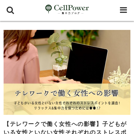
【テレワークで働く女性への影響】子どもが
いる女性といない女性それぞれのストレスポ