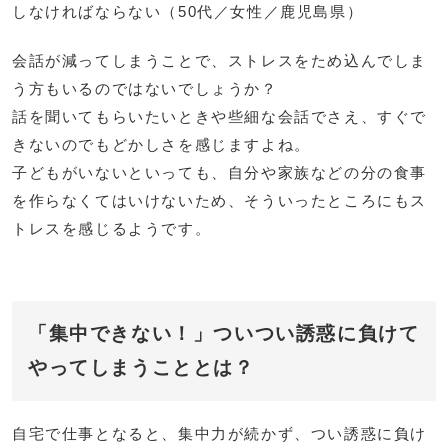
しなければならない（50代／女性／鹿児島県）
会話が減ってしまうことで、ストレスをため込んでしま
う方もいるのではないでしょうか？
話を聞いてもらいたいときや些細な会話でさえ、すぐで
きないのでもどかしさを感じますよね。
子どもがいないといっても、自分や家族などの分の食事
を作らなくてはいけないため、そういったところにもス
トレスを感じるようです。
「集中できない！」ついつい誘惑に負けて
やってしまうこととは？
自宅で仕事となると、集中力が続かず、つい誘惑に負け