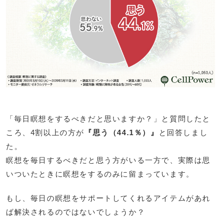
「毎日瞑想をするべきだと思いますか？」と質問したと
ころ、4割以上の方が
『思う（44.1％）』
と回答しまし
た。
瞑想を毎日するべきだと思う方がいる一方で、実際は思
いついたときに瞑想をするのみに留まっています。
もし、毎日の瞑想をサポートしてくれるアイテムがあれ
ば解決されるのではないでしょうか？