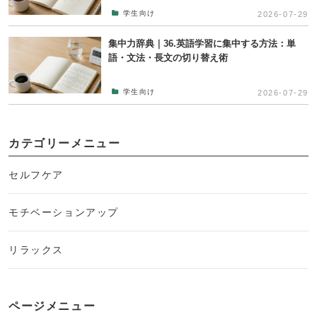
学生向け
2026-07-29
集中力辞典｜36.英語学習に集中する方法：単
語・文法・長文の切り替え術
学生向け
2026-07-29
カテゴリーメニュー
セルフケア
モチベーションアップ
リラックス
ページメニュー