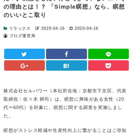
の理由とは！？ 「Simple瞑想」なら、瞑想
のいいとこ取り
リラックス
2020-04-16
2020-04-16
ブログ運営局
株式会社セルパワー（本社所在地：京都市下京区、代表
取締役：佐々木 耕司）は、瞑想に興味がある女性（20
代〜60代）を対象に、瞑想に関する調査を実施しまし
た。
瞑想がストレス軽減や生産性向上に繋がることはご存知