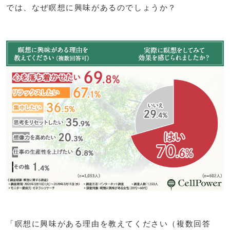
では、なぜ瞑想に興味があるのでしょうか？
「瞑想に興味がある理由を教えてください（複数回答