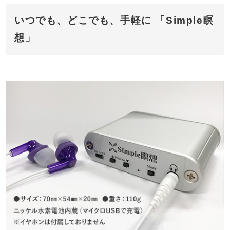
いつでも、どこでも、手軽に 「Simple瞑
想」