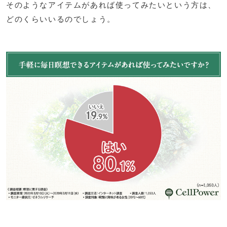
そのようなアイテムがあれば使ってみたいという方は、
どのくらいいるのでしょう。