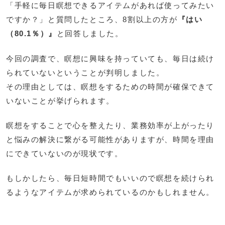
「手軽に毎日瞑想できるアイテムがあれば使ってみたい
ですか？」と質問したところ、8割以上の方が
『はい
（80.1％）』
と回答しました。
今回の調査で、瞑想に興味を持っていても、毎日は続け
られていないということが判明しました。
その理由としては、瞑想をするための時間が確保できて
いないことが挙げられます。
瞑想をすることで心を整えたり、業務効率が上がったり
と悩みの解決に繋がる可能性がありますが、時間を理由
にできていないのが現状です。
もしかしたら、毎日短時間でもいいので瞑想を続けられ
るようなアイテムが求められているのかもしれません。