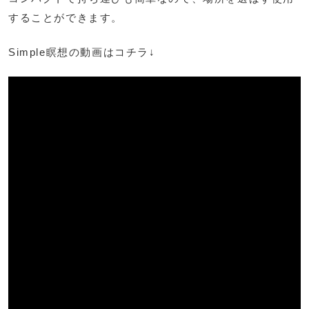
することができます。
Simple瞑想の動画はコチラ↓