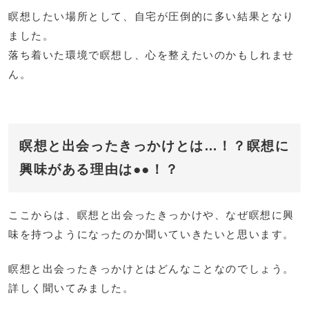
瞑想したい場所として、自宅が圧倒的に多い結果となり
ました。
落ち着いた環境で瞑想し、心を整えたいのかもしれませ
ん。
瞑想と出会ったきっかけとは…！？瞑想に
興味がある理由は●●！？
ここからは、瞑想と出会ったきっかけや、なぜ瞑想に興
味を持つようになったのか聞いていきたいと思います。
瞑想と出会ったきっかけとはどんなことなのでしょう。
詳しく聞いてみました。