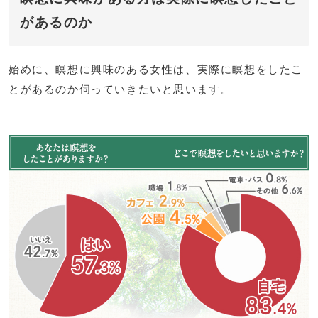
があるのか
始めに、瞑想に興味のある女性は、実際に瞑想をしたこ
とがあるのか伺っていきたいと思います。