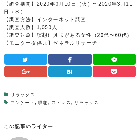
【調査期間】2020年3月10日（火）〜2020年3月11
日（水）
【調査方法】インターネット調査
【調査人数】1,053人
【調査対象】瞑想に興味がある女性（20代〜60代）
【モニター提供元】ゼネラルリサーチ
リラックス
,
,
,
アンケート
瞑想
ストレス
リラックス
この記事のライター