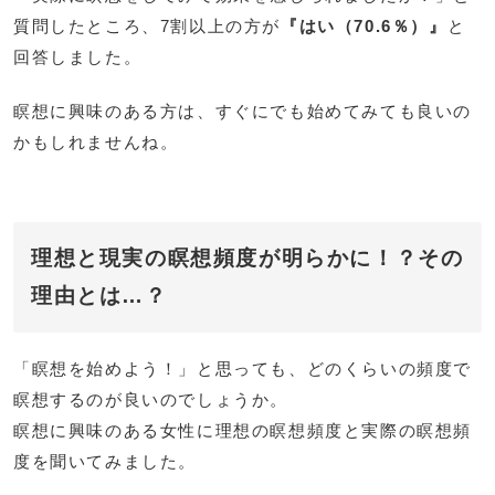
質問したところ、7割以上の方が
『はい（70.6％）』
と
回答しました。
瞑想に興味のある方は、すぐにでも始めてみても良いの
かもしれませんね。
理想と現実の瞑想頻度が明らかに！？その
理由とは…？
「瞑想を始めよう！」と思っても、どのくらいの頻度で
瞑想するのが良いのでしょうか。
瞑想に興味のある女性に理想の瞑想頻度と実際の瞑想頻
度を聞いてみました。