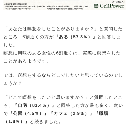
「あなたは瞑想をしたことがありますか？」と質問した
ところ、6割近くの方が
『ある（57.3％）』
と回答しま
した。
瞑想に興味のある女性の6割近くは、実際に瞑想をした
ことがあるようです。
では、瞑想をするならどこでしたいと思っているのでし
ょうか？
「どこで瞑想をしたいと思いますか？」と質問したとこ
ろ、
『自宅（83.4％）』
と回答した方が最も多く、次い
で
『公園（4.5％）』『カフェ（2.9％）』『職場
（1.8％）』
と続きました。