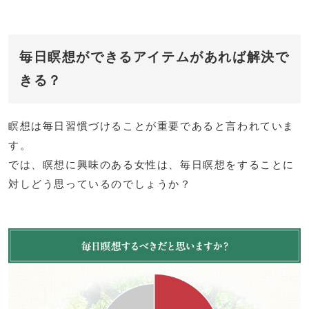
毎日瞑想ができるアイテムがあれば解決で
きる？
瞑想は毎日習慣づけることが重要であると言われていま
す。
では、瞑想に興味のある女性は、毎日瞑想をすることに
対しどう思っているのでしょうか？