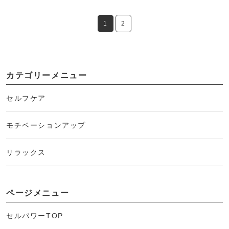
1
2
カテゴリーメニュー
セルフケア
モチベーションアップ
リラックス
ページメニュー
セルパワーTOP