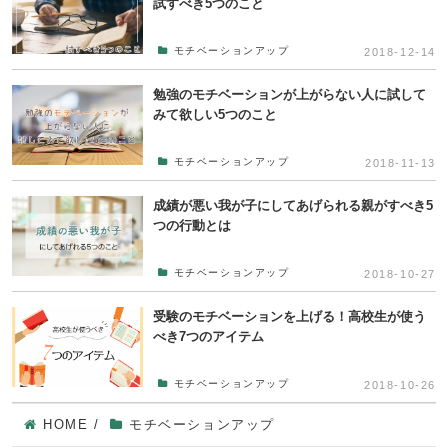
試すべき5つのこと
モチベーションアップ
2018-12-14
勉強のモチベーションが上がらない人に試して
みて欲しい5つのこと
モチベーションアップ
2018-11-13
成績が悪い我が子にしてあげられる親がすべき5
つの行動とは
モチベーションアップ
2018-10-27
受験のモチベーションを上げる！高校生が使う
べき7つのアイテム
モチベーションアップ
2018-10-26
HOME
/
モチベーションアップ