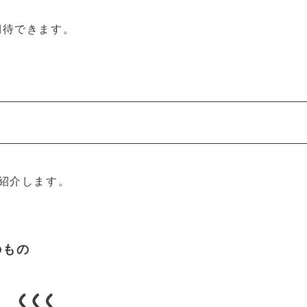
期待できます。
紹介します。
のもの