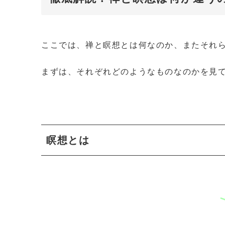
ここでは、禅と瞑想とは何なのか、またそれ
まずは、それぞれどのようなものなのかを見
瞑想とは