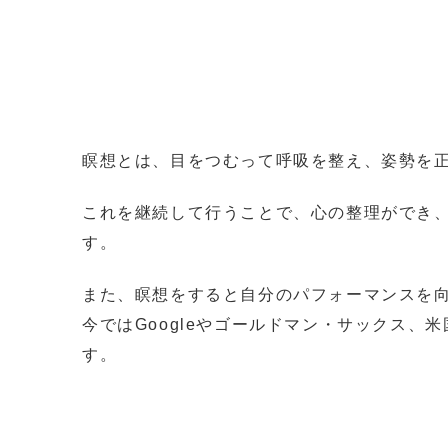
瞑想とは、目をつむって呼吸を整え、姿勢を
これを継続して行うことで、心の整理ができ
す。
また、瞑想をすると自分のパフォーマンスを
今ではGoogleやゴールドマン・サックス
す。