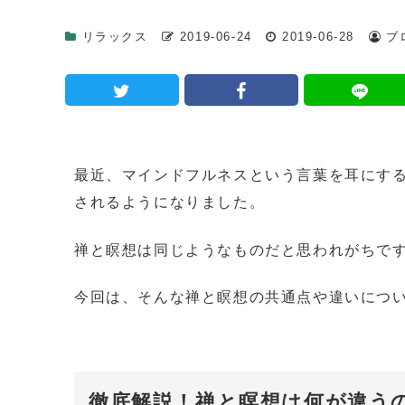
リラックス
2019-06-24
2019-06-28
ブ
最近、マインドフルネスという言葉を耳にす
されるようになりました。
禅と瞑想は同じようなものだと思われがちで
今回は、そんな禅と瞑想の共通点や違いにつ
徹底解説！禅と瞑想は何が違う