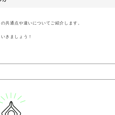
らの共通点や違いについてご紹介します。
ていきましょう！