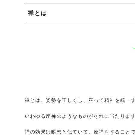
禅とは
禅とは、姿勢を正しくし、座って精神を統一
いわゆる座禅のようなものがそれに当たりま
禅の効果は瞑想と似ていて、座禅をすること