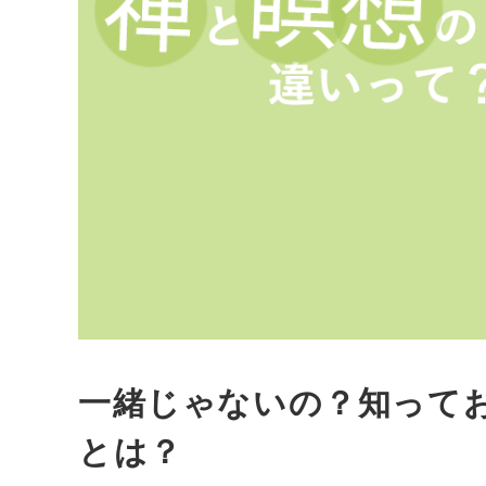
一緒じゃないの？知って
とは？