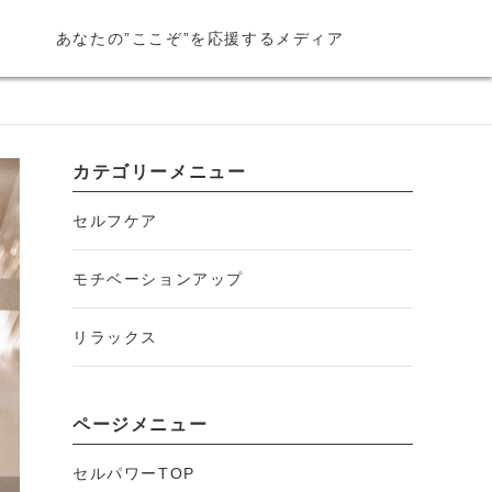
あなたの”ここぞ”を応援するメディア
カテゴリーメニュー
セルフケア
モチベーションアップ
リラックス
ページメニュー
セルパワーTOP