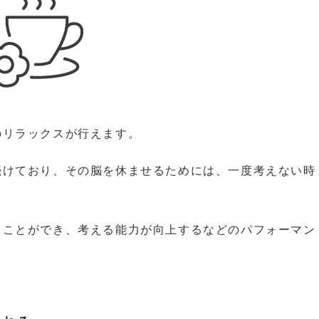
のリラックスが行えます。
続けており、その脳を休ませるためには、一度考えない時
。
ることができ、考える能力が向上するなどのパフォーマン