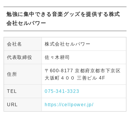
勉強に集中できる音楽グッズを提供する株式
会社セルパワー
会社名
株式会社セルパワー
代表取締役
佐々木耕司
〒600-8177 京都府京都市下京区
住所
大坂町４００ 三善ビル 4F
TEL
075-341-3323
URL
https://cellpower.jp/