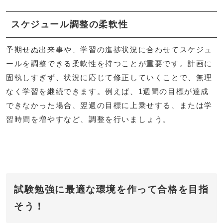
スケジュール調整の柔軟性
予期せぬ出来事や、学習の進捗状況に合わせてスケジュ
ールを調整できる柔軟性を持つことが重要です。計画に
固執しすぎず、状況に応じて修正していくことで、無理
なく学習を継続できます。例えば、1週間の目標が達成
できなかった場合、翌週の目標に上乗せする、または学
習時間を増やすなど、調整を行いましょう。
試験勉強に最適な環境を作って合格を目指
そう！