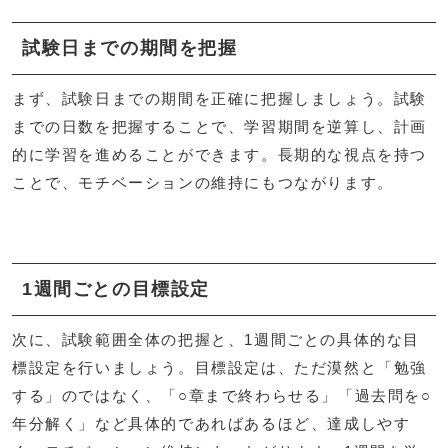
試験日までの期間を把握
まず、試験日までの期間を正確に把握しましょう。試験
までの日数を把握することで、学習期間を逆算し、計画
的に学習を進めることができます。長期的な視点を持つ
ことで、モチベーションの維持にもつながります。
1週間ごとの目標設定
次に、試験範囲全体の把握と、1週間ごとの具体的な目
標設定を行いましょう。目標設定は、ただ漠然と「勉強
する」のではなく、「○章まで終わらせる」「過去問を○
年分解く」など具体的であればあるほど、達成しやす