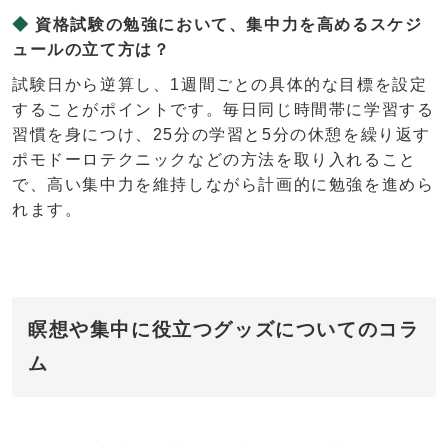
資格試験の勉強において、集中力を高めるスケジ
ュールの立て方は？
試験日から逆算し、1週間ごとの具体的な目標を設定
することがポイントです。毎日同じ時間帯に学習する
習慣を身につけ、25分の学習と5分の休憩を繰り返す
ポモドーロテクニックなどの方法を取り入れること
で、高い集中力を維持しながら計画的に勉強を進めら
れます。
瞑想や集中に役立つグッズについてのコラ
ム