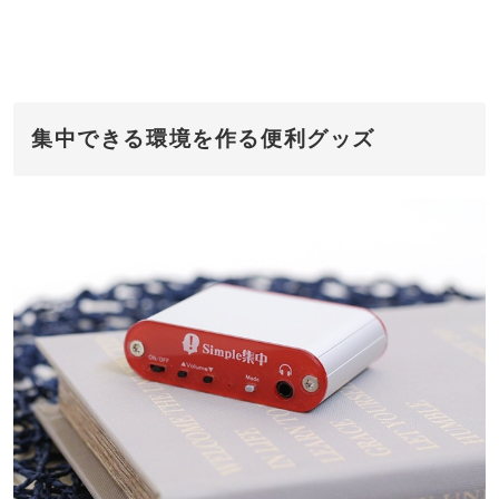
集中できる環境を作る便利グッズ