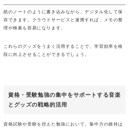
紙のノートのように書き込みながら、デジタル化して保
存できます。クラウドサービスと連携すれば、メモの整
理や検索も容易になります。
これらのグッズをうまく活用することで、学習効率を格
段に向上させることができるでしょう。
資格・受験勉強の集中をサポートする音楽
とグッズの戦略的活用
資格試験や受験を控えた勉強において、集中力の維持は