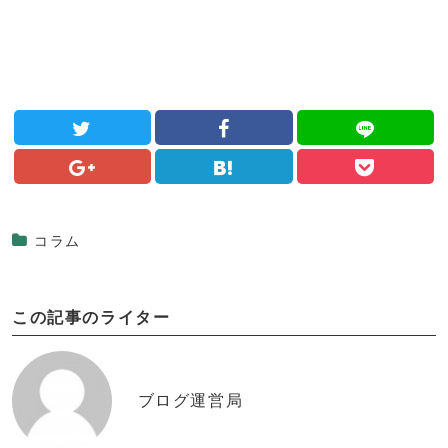
コラム
この記事のライター
ブログ運営局