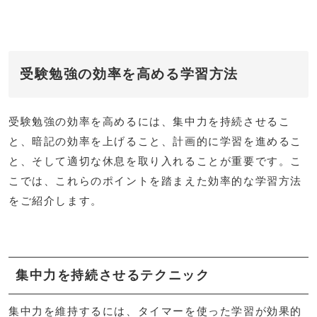
受験勉強の効率を高める学習方法
受験勉強の効率を高めるには、集中力を持続させるこ
と、暗記の効率を上げること、計画的に学習を進めるこ
と、そして適切な休息を取り入れることが重要です。こ
こでは、これらのポイントを踏まえた効率的な学習方法
をご紹介します。
集中力を持続させるテクニック
集中力を維持するには、タイマーを使った学習が効果的