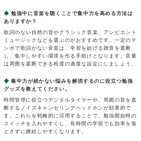
勉強中に音楽を聴くことで集中力を高める方法は
ありますか？
歌詞のない自然の音やクラシック音楽、アンビエント
ミュージックなどを選ぶのがおすすめです。一定のテ
ンポで歌詞がない音楽は、学習を妨げる雑音を遮断
し、集中しやすい環境を作る手助けとなります。音量
は周囲を遮断できる程度の適度な設定にしましょう。
集中力が続かない悩みを解消するのに役立つ勉強
グッズを教えてください。
時間管理に役立つデジタルタイマーや、周囲の音を遮
断するノイズキャンセリングヘッドホンが効果的で
す。これらを戦略的に活用することで、勉強開始時の
スイッチを入れやすくし、長時間の学習でも効率を落
とさずに継続しやすくなります。