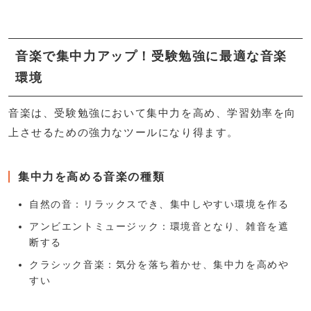
音楽で集中力アップ！受験勉強に最適な音楽
環境
音楽は、受験勉強において集中力を高め、学習効率を向
上させるための強力なツールになり得ます。
集中力を高める音楽の種類
自然の音：リラックスでき、集中しやすい環境を作る
アンビエントミュージック：環境音となり、雑音を遮
断する
クラシック音楽：気分を落ち着かせ、集中力を高めや
すい