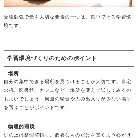
受験勉強で最も大切な要素の一つは、集中できる学習環
境です。
学習環境づくりのためのポイント
場所
自分の集中できる場所を見つけることが大切です。自宅
の机、図書館、カフェなど、場所を変えて試してみるの
もよいでしょう。周囲の騒音や人の出入りが少ない場所
を選ぶことがポイントです。
物理的環境
机の上は整理整頓し、必要なものだけを置くよう心がけ