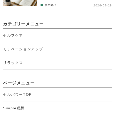
学生向け
2026-07-29
カテゴリーメニュー
セルフケア
モチベーションアップ
リラックス
ページメニュー
セルパワーTOP
Simple瞑想