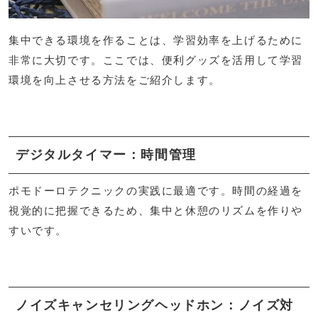
集中できる環境を作ることは、学習効率を上げるために
非常に大切です。ここでは、便利グッズを活用して学習
環境を向上させる方法をご紹介します。
デジタルタイマー：時間管理
ポモドーロテクニックの実践に最適です。時間の経過を
視覚的に把握できるため、集中と休憩のリズムを作りや
すいです。
ノイズキャンセリングヘッドホン：ノイズ対