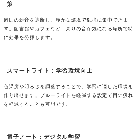
策
周囲の雑音を遮断し、静かな環境で勉強に集中できま
す。図書館やカフェなど、周りの音が気になる場所で特
に効果を発揮します。
スマートライト：学習環境向上
色温度や明るさを調整することで、学習に適した環境を
作り出せます。ブルーライトを軽減する設定で目の疲れ
を軽減することも可能です。
電子ノート：デジタル学習