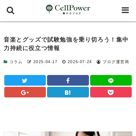
音楽とグッズで試験勉強を乗り切ろう！集中
力持続に役立つ情報
コラム
2025-04-17
2026-07-24
ブログ運営局