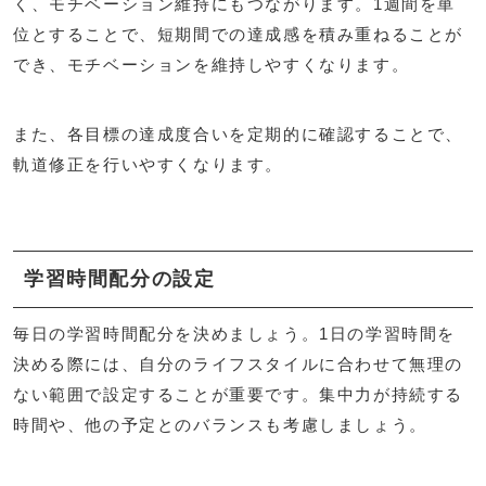
く、モチベーション維持にもつながります。1週間を単
位とすることで、短期間での達成感を積み重ねることが
でき、モチベーションを維持しやすくなります。
また、各目標の達成度合いを定期的に確認することで、
軌道修正を行いやすくなります。
学習時間配分の設定
毎日の学習時間配分を決めましょう。1日の学習時間を
決める際には、自分のライフスタイルに合わせて無理の
ない範囲で設定することが重要です。集中力が持続する
時間や、他の予定とのバランスも考慮しましょう。