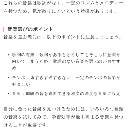
これらの音楽は歌詞がなく、一定のリズムとメロディー
を持つため、気が散りにくいという特徴があります。
音楽選びのポイント
音楽を選ぶ際には、以下のポイントに注意しましょう。
歌詞の有無：歌詞があるとどうしてもそちらに意識が
向いてしまうため、歌詞のない音楽を選ぶのがおすす
め
テンポ：速すぎず遅すぎない、一定のテンポの音楽が
好ましい
音量：周囲の音を遮断できる程度の適度な音量に設定
自分に合った音楽を見つけるためには、いろいろな種類
の音楽を試してみて、学習効率が最も高まる音楽を見つ
けることが重要です。