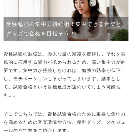
受験勉強の集中力持続術！集中できる音楽と
グッズで合格を目指そう！
資格試験の勉強は、膨大な量の知識を習得し、それを実
践的に応用する能力が求められるため、高い集中力が必
要です。集中力が持続しなければ、勉強の効率が低下
し、モチベーションも下がってしまいます。結果とし
て、試験合格という目標達成が遠のいてしまう可能性
も…。
そこでこちらでは、資格試験合格のために重要な集中力
を高めるための音楽環境や方法、便利グッズ、スケジュ
ールの立て方をご紹介します。