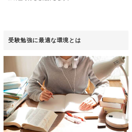
受験勉強に最適な環境とは