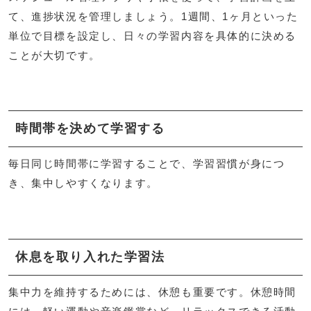
て、進捗状況を管理しましょう。1週間、1ヶ月といった
単位で目標を設定し、日々の学習内容を具体的に決める
ことが大切です。
時間帯を決めて学習する
毎日同じ時間帯に学習することで、学習習慣が身につ
き、集中しやすくなります。
休息を取り入れた学習法
集中力を維持するためには、休憩も重要です。休憩時間