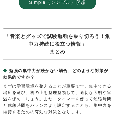
Simple（シンプル）瞑想
「音楽とグッズで試験勉強を乗り切ろう！集
中力持続に役立つ情報」
まとめ
勉強の集中力が続かない場合、どのような対策が
効果的ですか？
まずは学習環境を整えることが重要です。集中できる
場所を選び、机の上を整理整頓して、適切な照明や室
温を保ちましょう。また、タイマーを使って勉強時間
と休憩時間をバランスよく設定することも、集中力を
維持するための有効な対策となります。