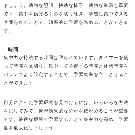
ましょう。適切な照明、快適な椅子、適切な室温も重要
です。集中を妨げるものを取り除き、学習に集中できる
空間を作ることで、効率的に学習を進めることができま
す。
時間
集中力が持続する時間は限られています。タイマーを使
って時間を区切り、集中して学習する時間と休憩時間を
バランスよく設定することで、学習効率を向上させるこ
とができます。
自分に合った学習環境を見つけるには、いろいろな方法
を試してみて、何が効果的なのかを確かめることが重要
です。最適な環境で学習することで集中力を高め、学習
量を最大化しましょう。