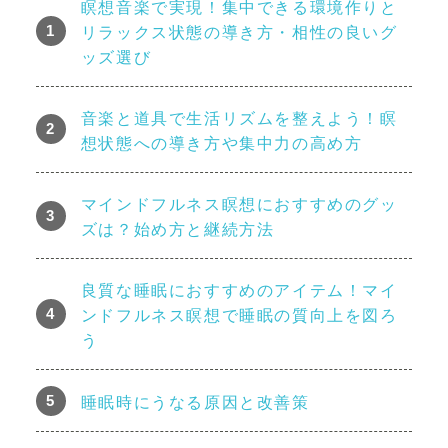
瞑想音楽で実現！集中できる環境作りと
リラックス状態の導き方・相性の良いグ
ッズ選び
音楽と道具で生活リズムを整えよう！瞑
想状態への導き方や集中力の高め方
マインドフルネス瞑想におすすめのグッ
ズは？始め方と継続方法
良質な睡眠におすすめのアイテム！マイ
ンドフルネス瞑想で睡眠の質向上を図ろ
う
睡眠時にうなる原因と改善策