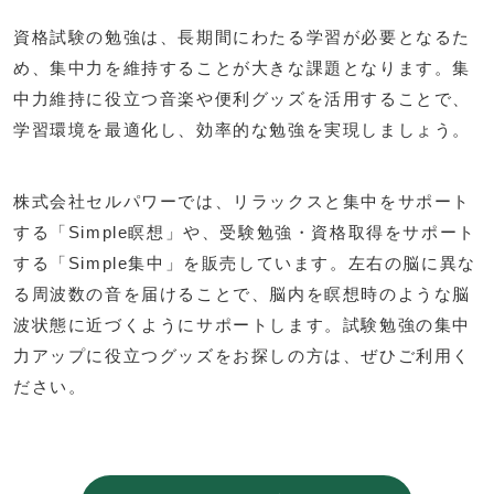
資格試験の勉強は、長期間にわたる学習が必要となるた
め、集中力を維持することが大きな課題となります。集
中力維持に役立つ音楽や便利グッズを活用することで、
学習環境を最適化し、効率的な勉強を実現しましょう。
株式会社セルパワーでは、リラックスと集中をサポート
する「Simple瞑想」や、受験勉強・資格取得をサポート
する「Simple集中」を販売しています。左右の脳に異な
る周波数の音を届けることで、脳内を瞑想時のような脳
波状態に近づくようにサポートします。試験勉強の集中
力アップに役立つグッズをお探しの方は、ぜひご利用く
ださい。