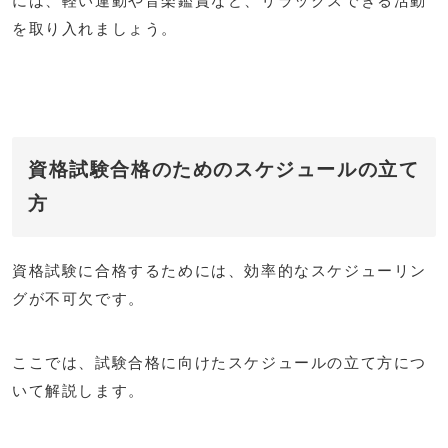
には、軽い運動や音楽鑑賞など、リラックスできる活動
を取り入れましょう。
資格試験合格のためのスケジュールの立て
方
資格試験に合格するためには、効率的なスケジューリン
グが不可欠です。
ここでは、試験合格に向けたスケジュールの立て方につ
いて解説します。