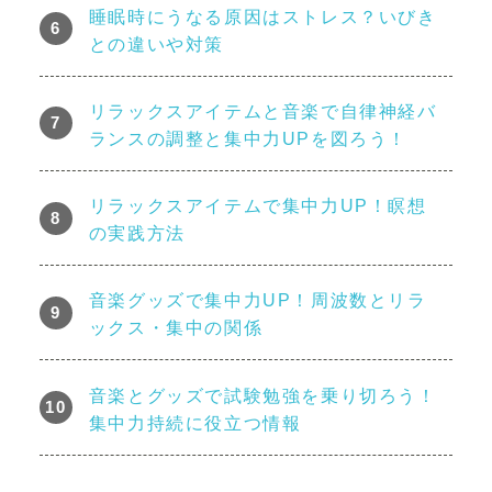
睡眠時にうなる原因はストレス？いびき
との違いや対策
リラックスアイテムと音楽で自律神経バ
ランスの調整と集中力UPを図ろう！
リラックスアイテムで集中力UP！瞑想
の実践方法
音楽グッズで集中力UP！周波数とリラ
ックス・集中の関係
音楽とグッズで試験勉強を乗り切ろう！
集中力持続に役立つ情報