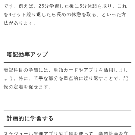
です。例えば、25分学習した後に5分休憩を取り、これ
を4セット繰り返したら長めの休憩を取る、といった方
法があります。
暗記効率アップ
暗記科目の学習には、単語カードやアプリを活用しまし
ょう。特に、苦手な部分を重点的に繰り返すことで、記
憶の定着を促せます。
計画的に学習する
スケジュール管理アプリや手帳を使って、学習計画を立