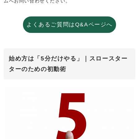
ムへお問い合わせください。
よくあるご質問はQ&Aページへ
始め方は「5分だけやる」｜スロースター
ターのための初動術