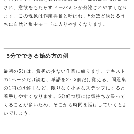
され、意欲をもたらすドーパミンが分泌されやすくなり
ます。この現象は作業興奮と呼ばれ、5分ほど続けるう
ちに自然と集中モードに入りやすくなります。
5分でできる始め方の例
最初の5分は、負担の少ない作業に絞ります。テキスト
の1ページだけ読む、単語を2～3個だけ覚える、問題集
の1問だけ解くなど、限りなく小さなステップにすると
着手しやすくなります。5分経つ頃には気持ちが乗って
くることが多いため、そこから時間を延ばしていくとよ
いでしょう。