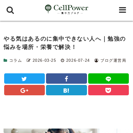
やる気はあるのに集中できない人へ｜勉強の
悩みを場所・栄養で解決！
コラム
2026-03-25
2026-07-24
ブログ運営局