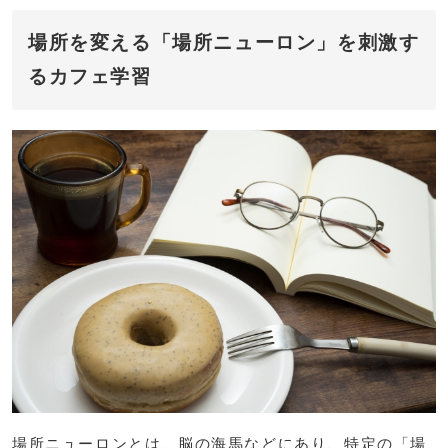
場所を変える「場所ニューロン」を刺激す
るカフェ学習
場所ニューロンとは、脳の海馬などにあり、特定の「場