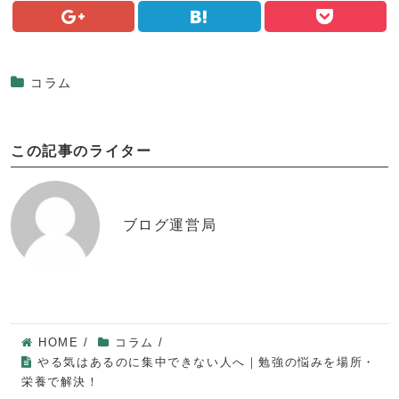
コラム
この記事のライター
ブログ運営局
HOME
/
コラム
/
やる気はあるのに集中できない人へ｜勉強の悩みを場所・
栄養で解決！