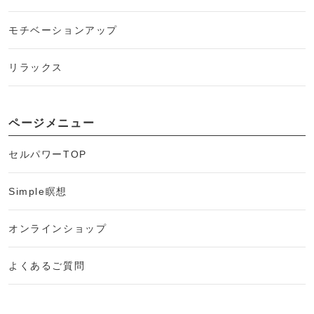
モチベーションアップ
リラックス
ページメニュー
セルパワーTOP
Simple瞑想
オンラインショップ
よくあるご質問