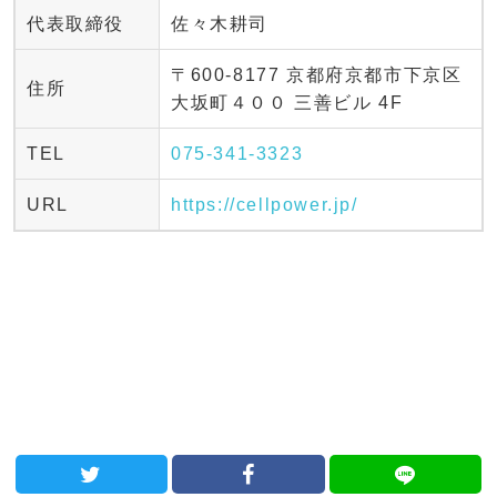
代表取締役
佐々木耕司
〒600-8177 京都府京都市下京区
住所
大坂町４００ 三善ビル 4F
TEL
075-341-3323
URL
https://cellpower.jp/