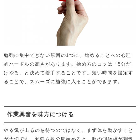
勉強に集中できない原因の1つに、始めることへの心理
的ハードルの高さがあります。始め方のコツは「5分だ
けやる」と決めて着手することです。短い時間を設定す
ることで、スムーズに勉強に入ることができます。
作業興奮を味方につける
やる気が出るのを待つのではなく、まず体を動かすこと
が大切です。勉強を数分間始めると、脳の側坐核が刺激