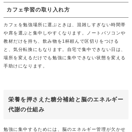
カフェ学習の取り入れ方
カフェを勉強場所に選ぶときは、混雑しすぎない時間帯
や席を選ぶと集中しやすくなります。ノートパソコンや
教材だけを持ち、飲み物を1杯頼んで区切りをつける
と、気分転換にもなります。自宅で集中できない日は、
場所を変えるだけでも勉強に集中できない状態を変える
手助けになります。
栄養を押さえた糖分補給と脳のエネルギー
代謝の仕組み
勉強に集中するためには、脳のエネルギー管理が欠かせ