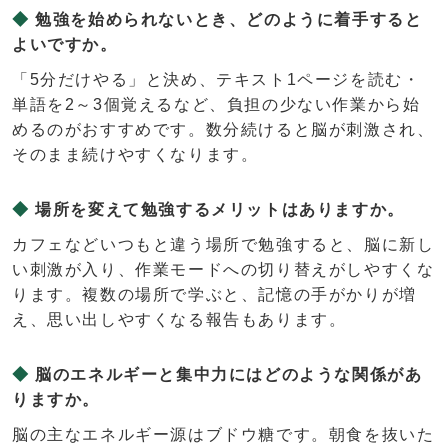
勉強を始められないとき、どのように着手すると
よいですか。
「5分だけやる」と決め、テキスト1ページを読む・
単語を2～3個覚えるなど、負担の少ない作業から始
めるのがおすすめです。数分続けると脳が刺激され、
そのまま続けやすくなります。
場所を変えて勉強するメリットはありますか。
カフェなどいつもと違う場所で勉強すると、脳に新し
い刺激が入り、作業モードへの切り替えがしやすくな
ります。複数の場所で学ぶと、記憶の手がかりが増
え、思い出しやすくなる報告もあります。
脳のエネルギーと集中力にはどのような関係があ
りますか。
脳の主なエネルギー源はブドウ糖です。朝食を抜いた