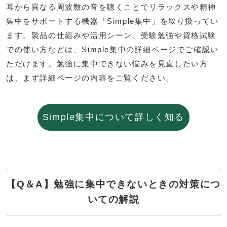
耳から異なる周波数の音を聴くことでリラックスや精神
集中をサポートする機器「Simple集中」を取り扱ってい
ます。製品の仕組みや活用シーン、受験勉強や資格試験
での使い方などは、Simple集中の詳細ページでご確認い
ただけます。勉強に集中できない悩みを見直したい方
は、まず詳細ページの内容をご覧ください。
Simple集中について詳しく知る
【Q＆A】勉強に集中できないときの対策につ
いての解説