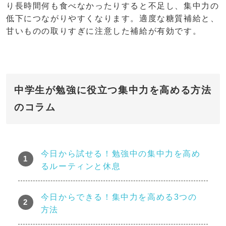
り長時間何も食べなかったりすると不足し、集中力の
低下につながりやすくなります。適度な糖質補給と、
甘いものの取りすぎに注意した補給が有効です。
中学生が勉強に役立つ集中力を高める方法
のコラム
今日から試せる！勉強中の集中力を高め
るルーティンと休息
今日からできる！集中力を高める3つの
方法