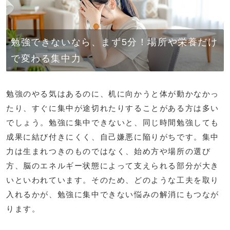
勉強できないなら、まず5分！場所や栄養だけ
で変わる集中力
勉強のやる気はあるのに、机に向かうと体が動かなかっ
たり、すぐに集中が途切れたりすることがある方は多い
でしょう。勉強に集中できないと、同じ時間勉強しても
成果に結び付きにくく、自己嫌悪に陥りがちです。集中
力は生まれつきのものではなく、始め方や場所の選び
方、脳のエネルギー状態によって支えられる部分が大き
いといわれています。そのため、どのような工夫を取り
入れるかが、勉強に集中できない悩みの解消にもつなが
ります。