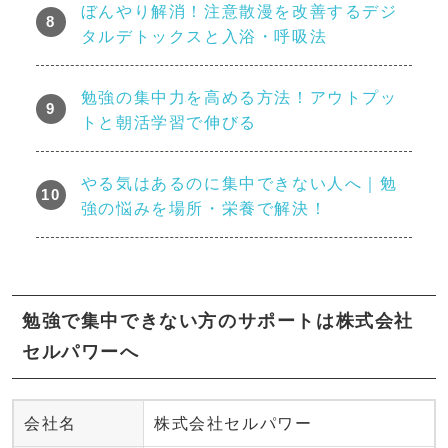
ぼんやり解消！注意散漫を改善するデジ
タルデトックスと入浴・呼吸法
勉強の集中力を高める方法！アウトプッ
トと朝活学習で伸びる
やる気はあるのに集中できない人へ｜勉
強の悩みを場所・栄養で解決！
勉強で集中できない方のサポートは株式会社
セルパワーへ
会社名
株式会社セルパワー