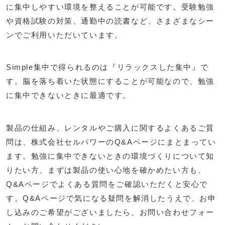
に集中しやすい環境を整えることが可能です。受験勉強
や資格試験の対策、通勤中の読書など、さまざまなシー
ンでご利用いただいています。
Simple集中で得られるのは『リラックスした集中』で
す。脳を落ち着いた状態にすることが可能なので、勉強
に集中できないときに最適です。
製品の仕組み、レンタルやご購入に関するよくあるご質
問は、株式会社セルパワーのQ&Aページにまとまってい
ます。勉強に集中できないときの環境づくりについて知
りたい方、まずは製品の使い心地を確かめたい方も、
Q&Aページでよくある質問をご確認いただくと安心で
す。Q&Aページで気になる疑問を解消したうえで、お申
し込みのご希望がございましたら、お問い合わせフォー