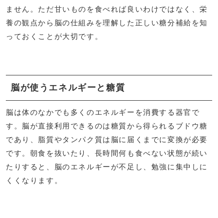
ません。ただ甘いものを食べれば良いわけではなく、栄
養の観点から脳の仕組みを理解した正しい糖分補給を知
っておくことが大切です。
脳が使うエネルギーと糖質
脳は体のなかでも多くのエネルギーを消費する器官で
す。脳が直接利用できるのは糖質から得られるブドウ糖
であり、脂質やタンパク質は脳に届くまでに変換が必要
です。朝食を抜いたり、長時間何も食べない状態が続い
たりすると、脳のエネルギーが不足し、勉強に集中しに
くくなります。