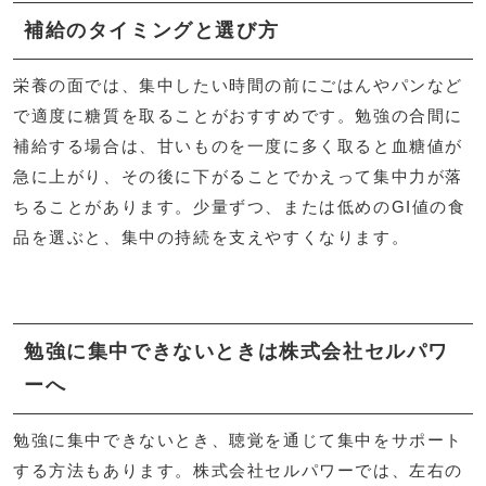
補給のタイミングと選び方
栄養の面では、集中したい時間の前にごはんやパンなど
で適度に糖質を取ることがおすすめです。勉強の合間に
補給する場合は、甘いものを一度に多く取ると血糖値が
急に上がり、その後に下がることでかえって集中力が落
ちることがあります。少量ずつ、または低めのGI値の食
品を選ぶと、集中の持続を支えやすくなります。
勉強に集中できないときは株式会社セルパワ
ーへ
勉強に集中できないとき、聴覚を通じて集中をサポート
する方法もあります。株式会社セルパワーでは、左右の