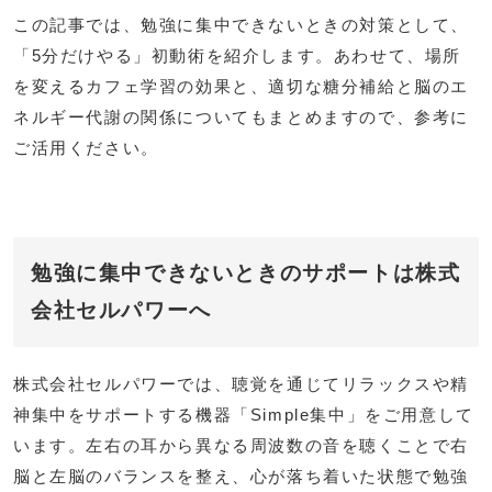
この記事では、勉強に集中できないときの対策として、
「5分だけやる」初動術を紹介します。あわせて、場所
を変えるカフェ学習の効果と、適切な糖分補給と脳のエ
ネルギー代謝の関係についてもまとめますので、参考に
ご活用ください。
勉強に集中できないときのサポートは株式
会社セルパワーへ
株式会社セルパワーでは、聴覚を通じてリラックスや精
神集中をサポートする機器「Simple集中」をご用意して
います。左右の耳から異なる周波数の音を聴くことで右
脳と左脳のバランスを整え、心が落ち着いた状態で勉強