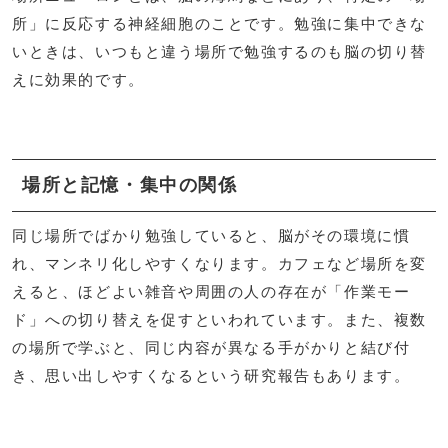
所」に反応する神経細胞のことです。勉強に集中できな
いときは、いつもと違う場所で勉強するのも脳の切り替
えに効果的です。
場所と記憶・集中の関係
同じ場所でばかり勉強していると、脳がその環境に慣
れ、マンネリ化しやすくなります。カフェなど場所を変
えると、ほどよい雑音や周囲の人の存在が「作業モー
ド」への切り替えを促すといわれています。また、複数
の場所で学ぶと、同じ内容が異なる手がかりと結び付
き、思い出しやすくなるという研究報告もあります。