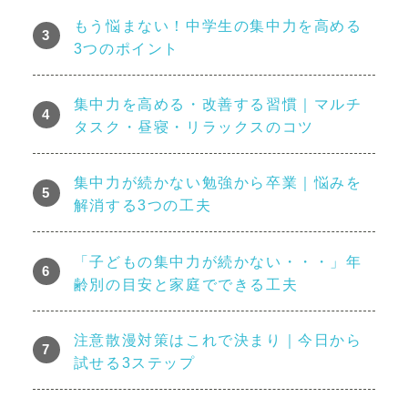
もう悩まない！中学生の集中力を高める
3つのポイント
集中力を高める・改善する習慣｜マルチ
タスク・昼寝・リラックスのコツ
集中力が続かない勉強から卒業｜悩みを
解消する3つの工夫
「子どもの集中力が続かない・・・」年
齢別の目安と家庭でできる工夫
注意散漫対策はこれで決まり｜今日から
試せる3ステップ