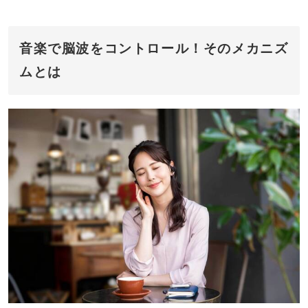
音楽で脳波をコントロール！そのメカニズ
ムとは