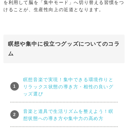
を利用して脳を「集中モード」へ切り替える習慣をつ
けることが、生産性向上の近道となります。
瞑想や集中に役立つグッズについてのコラ
ム
瞑想音楽で実現！集中できる環境作りと
リラックス状態の導き方・相性の良いグ
ッズ選び
音楽と道具で生活リズムを整えよう！瞑
想状態への導き方や集中力の高め方