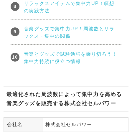
リラックスアイテムで集中力UP！瞑想
の実践方法
音楽グッズで集中力UP！周波数とリラ
ックス・集中の関係
音楽とグッズで試験勉強を乗り切ろう！
集中力持続に役立つ情報
最適化された周波数によって集中力を高める
音楽グッズを販売する株式会社セルパワー
会社名
株式会社セルパワー