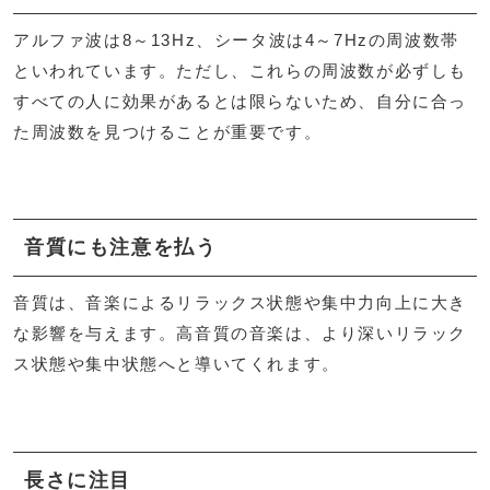
アルファ波は8～13Hz、シータ波は4～7Hzの周波数帯
といわれています。ただし、これらの周波数が必ずしも
すべての人に効果があるとは限らないため、自分に合っ
た周波数を見つけることが重要です。
音質にも注意を払う
音質は、音楽によるリラックス状態や集中力向上に大き
な影響を与えます。高音質の音楽は、より深いリラック
ス状態や集中状態へと導いてくれます。
長さに注目