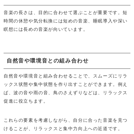
音楽の長さは、目的に合わせて選ぶことが重要です。短
時間の休憩や気分転換には短めの音楽、睡眠導入や深い
瞑想には長めの音楽が向いています。
自然音や環境音との組み合わせ
自然音や環境音と組み合わせることで、スムーズにリラ
ックス状態や集中状態を作り出すことができます。例え
ば、波の音や雨の音、鳥のさえずりなどは、リラックス
促進に役立ちます。
これらの要素を考慮しながら、自分に合った音楽を見つ
けることが、リラックスと集中力向上への近道です。