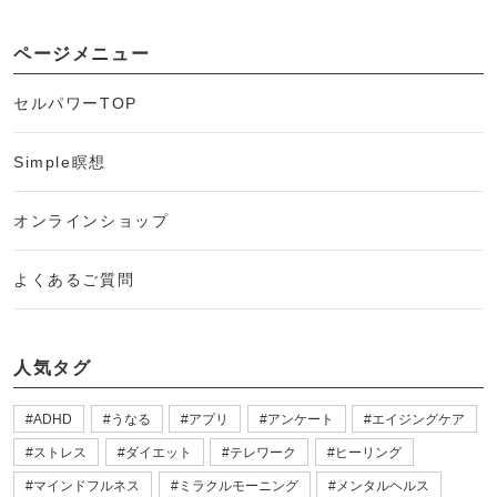
ページメニュー
セルパワーTOP
Simple瞑想
オンラインショップ
よくあるご質問
人気タグ
ADHD
うなる
アプリ
アンケート
エイジングケア
ストレス
ダイエット
テレワーク
ヒーリング
マインドフルネス
ミラクルモーニング
メンタルヘルス