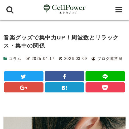
音楽グッズで集中力UP！周波数とリラック
ス・集中の関係
コラム
2025-04-17
2026-03-09
ブログ運営局