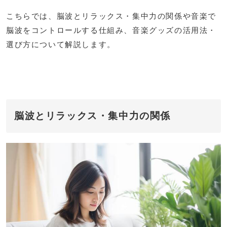
こちらでは、脳波とリラックス・集中力の関係や音楽で
脳波をコントロールする仕組み、音楽グッズの活用法・
選び方について解説します。
脳波とリラックス・集中力の関係