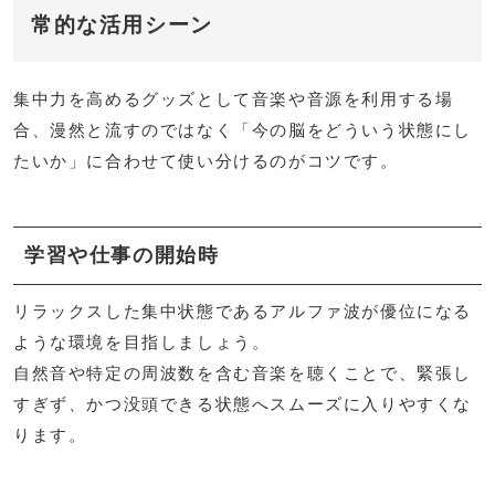
常的な活用シーン
集中力を高めるグッズとして音楽や音源を利用する場
合、漫然と流すのではなく「今の脳をどういう状態にし
たいか」に合わせて使い分けるのがコツです。
学習や仕事の開始時
リラックスした集中状態であるアルファ波が優位になる
ような環境を目指しましょう。
自然音や特定の周波数を含む音楽を聴くことで、緊張し
すぎず、かつ没頭できる状態へスムーズに入りやすくな
ります。