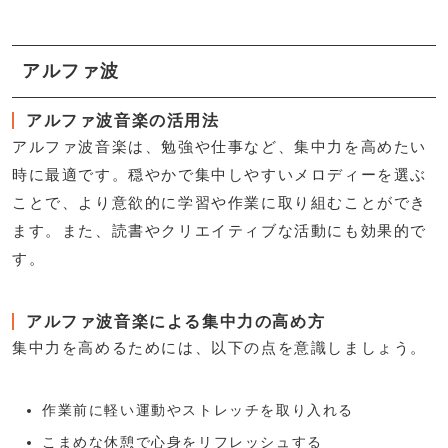
アルファ波
アルファ波音楽の活用法
アルファ波音楽は、勉強や仕事など、集中力を高めたい
時に最適です。穏やかで集中しやすいメロディーを選ぶ
ことで、より意欲的に学習や作業に取り組むことができ
ます。また、読書やクリエイティブな活動にも効果的で
す。
アルファ波音楽による集中力の高め方
集中力を高めるためには、以下の点を意識しましょう。
作業前に軽い運動やストレッチを取り入れる
こまめな休憩で心身をリフレッシュする