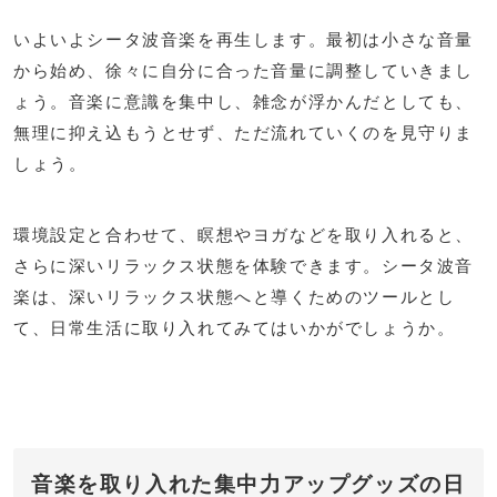
いよいよシータ波音楽を再生します。最初は小さな音量
から始め、徐々に自分に合った音量に調整していきまし
ょう。音楽に意識を集中し、雑念が浮かんだとしても、
無理に抑え込もうとせず、ただ流れていくのを見守りま
しょう。
環境設定と合わせて、瞑想やヨガなどを取り入れると、
さらに深いリラックス状態を体験できます。シータ波音
楽は、深いリラックス状態へと導くためのツールとし
て、日常生活に取り入れてみてはいかがでしょうか。
音楽を取り入れた集中力アップグッズの日