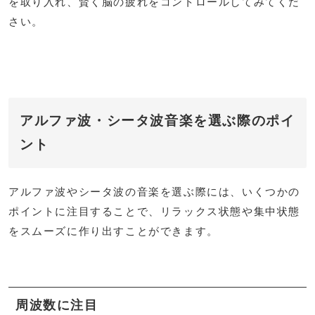
を取り入れ、賢く脳の疲れをコントロールしてみてくだ
さい。
アルファ波・シータ波音楽を選ぶ際のポイ
ント
アルファ波やシータ波の音楽を選ぶ際には、いくつかの
ポイントに注目することで、リラックス状態や集中状態
をスムーズに作り出すことができます。
周波数に注目