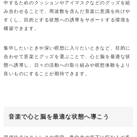
中するためのクッションやアイマスクなどのグッズを組
み合わせることで、周波数を含んだ音楽に意識を向けや
すくし、目的とする状態への誘導をサポートする環境を
構築できます。
集中したいときや深い瞑想に入りたいときなど、目的に
合わせて音楽とグッズを選ぶことで、心と脳を最適な状
態へ誘導し、日々の活動への取り組みや瞑想体験をより
良いものにすることが期待できます。
音楽で心と脳を最適な状態へ導こう