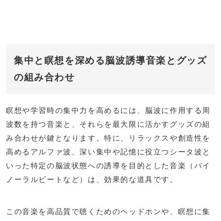
集中と瞑想を深める脳波誘導音楽とグッズ
の組み合わせ
瞑想や学習時の集中力を高めるには、脳波に作用する周
波数を持つ音楽と、それらを最大限に活かすグッズの組
み合わせが鍵となります。特に、リラックスや創造性を
高めるアルファ波、深い集中や記憶に役立つシータ波と
いった特定の脳波状態への誘導を目的とした音楽（バイ
ノーラルビートなど）は、効果的な道具です。
この音楽を高品質で聴くためのヘッドホンや、瞑想に集