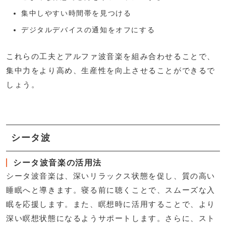
集中しやすい時間帯を見つける
デジタルデバイスの通知をオフにする
これらの工夫とアルファ波音楽を組み合わせることで、
集中力をより高め、生産性を向上させることができるで
しょう。
シータ波
シータ波音楽の活用法
シータ波音楽は、深いリラックス状態を促し、質の高い
睡眠へと導きます。寝る前に聴くことで、スムーズな入
眠を応援します。また、瞑想時に活用することで、より
深い瞑想状態になるようサポートします。さらに、スト