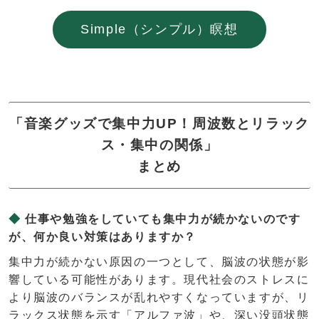
Simple（シンプル）瞑想
「音楽グッズで集中力UP！周波数とリラック
ス・集中の関係」
まとめ
仕事や勉強をしていても集中力が続かないのです
が、何か良い対策はありますか？
集中力が続かない原因の一つとして、脳波の状態が影
響している可能性があります。現代社会のストレスに
より脳波のバランスが乱れやすくなっていますが、リ
ラックス状態を示す「アルファ波」や、深い没頭状態