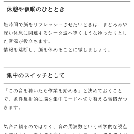
休憩や仮眠のひととき
短時間で脳をリフレッシュさせたいときは、まどろみや
深い休息に関連するシータ波へ導くようなゆったりとし
た音源が役立ちます。
情報を遮断し、脳を休めることに徹しましょう。
集中のスイッチとして
「この音を聴いたら作業を始める」と決めておくこと
で、条件反射的に脳を集中モードへ切り替える習慣がつ
きます。
気合に頼るのではなく、音の周波数という科学的な視点