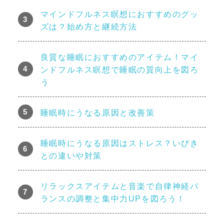
マインドフルネス瞑想におすすめのグッ
ズは？始め方と継続方法
良質な睡眠におすすめのアイテム！マイ
ンドフルネス瞑想で睡眠の質向上を図ろ
う
睡眠時にうなる原因と改善策
睡眠時にうなる原因はストレス？いびき
との違いや対策
リラックスアイテムと音楽で自律神経バ
ランスの調整と集中力UPを図ろう！