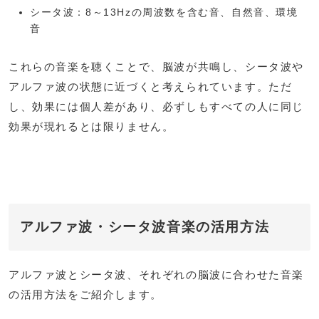
シータ波：8～13Hzの周波数を含む音、自然音、環境
音
これらの音楽を聴くことで、脳波が共鳴し、シータ波や
アルファ波の状態に近づくと考えられています。ただ
し、効果には個人差があり、必ずしもすべての人に同じ
効果が現れるとは限りません。
アルファ波・シータ波音楽の活用方法
アルファ波とシータ波、それぞれの脳波に合わせた音楽
の活用方法をご紹介します。