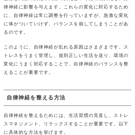
律神経に影響を与えます。これらの変化に対応するため
に、自律神経は常に調整を行っていますが、急激な変化
に体がついていけず、バランスを崩してしまうことがあ
るのです。
このように、自律神経が乱れる原因はさまざまです。ス
トレスをうまく管理し、規則正しい生活を送り、環境の
変化にうまく対応することで、自律神経のバランスを整
えることが重要です。
自律神経を整える方法
自律神経を整えるためには、生活習慣の見直し、ストレ
スマネジメント、リラックスすることが重要です。以下
に具体的な方法を挙げます。