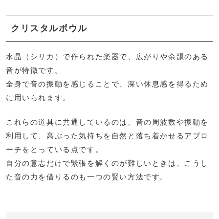
クリスタルボウル
水晶（シリカ）で作られた楽器で、広がりや余韻のある
音が特徴です。
全身で音の振動を感じることで、深い休息感を得るため
に用いられます。
これらの道具に共通しているのは、音の周波数や振動を
利用して、高ぶった気持ちを自然と落ち着かせるアプロ
ーチをとっている点です。
自分の意志だけで緊張を解くのが難しいときは、こうし
た音の力を借りるのも一つの賢い方法です。