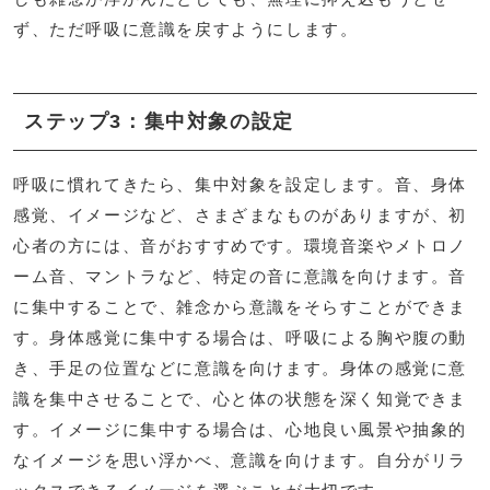
ず、ただ呼吸に意識を戻すようにします。
ステップ3：集中対象の設定
呼吸に慣れてきたら、集中対象を設定します。音、身体
感覚、イメージなど、さまざまなものがありますが、初
心者の方には、音がおすすめです。環境音楽やメトロノ
ーム音、マントラなど、特定の音に意識を向けます。音
に集中することで、雑念から意識をそらすことができま
す。身体感覚に集中する場合は、呼吸による胸や腹の動
き、手足の位置などに意識を向けます。身体の感覚に意
識を集中させることで、心と体の状態を深く知覚できま
す。イメージに集中する場合は、心地良い風景や抽象的
なイメージを思い浮かべ、意識を向けます。自分がリラ