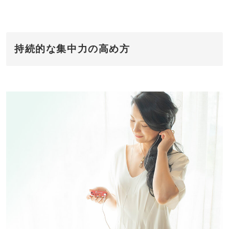
持続的な集中力の高め方