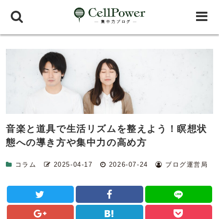
音楽と道具で生活リズムを整えよう！瞑想状
態への導き方や集中力の高め方
コラム
2025-04-17
2026-07-24
ブログ運営局