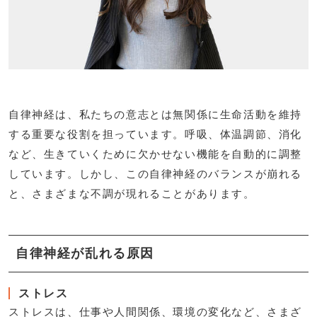
自律神経は、私たちの意志とは無関係に生命活動を維持
する重要な役割を担っています。呼吸、体温調節、消化
など、生きていくために欠かせない機能を自動的に調整
しています。しかし、この自律神経のバランスが崩れる
と、さまざまな不調が現れることがあります。
自律神経が乱れる原因
ストレス
ストレスは、仕事や人間関係、環境の変化など、さまざ