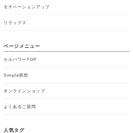
モチベーションアップ
リラックス
ページメニュー
セルパワーTOP
Simple瞑想
オンラインショップ
よくあるご質問
人気タグ