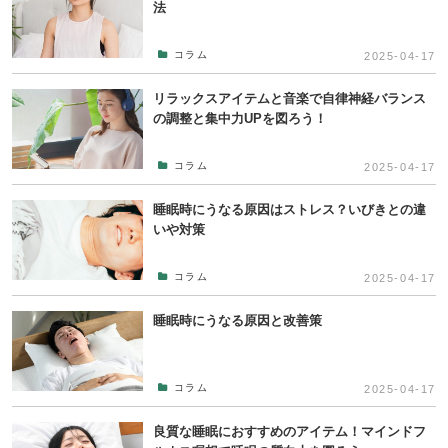
法
コラム
2025-04-17
リラックスアイテムと音楽で自律神経バランス
の調整と集中力UPを図ろう！
コラム
2025-04-17
睡眠時にうなる原因はストレス？いびきとの違
いや対策
コラム
2025-04-17
睡眠時にうなる原因と改善策
コラム
2025-04-17
良質な睡眠におすすめのアイテム！マインドフ