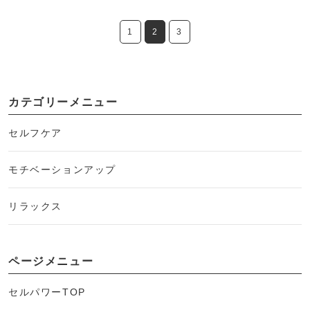
1
2
3
カテゴリーメニュー
セルフケア
モチベーションアップ
リラックス
ページメニュー
セルパワーTOP