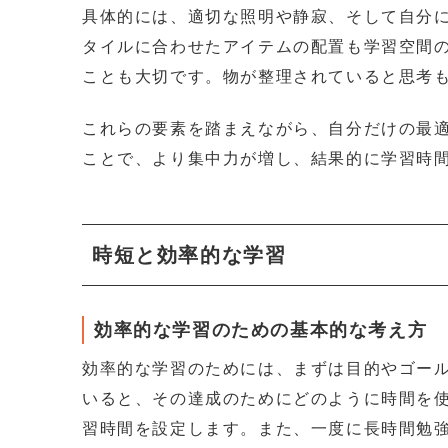
具体的には、適切な照明や静寂、そして自分
タイルに合わせたアイテムの配置も学習空間
ことも大切です。物が整理されていると思考
これらの要素を踏まえながら、自分だけの最
ことで、より集中力が増し、結果的に学習時
時短と効率的な学習
効率的な学習のための基本的な考え方
効率的な学習のためには、まずは目的やゴー
いると、その達成のためにどのように時間を
習時間を設定します。また、一度に長時間勉