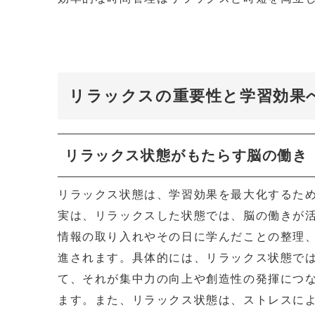
リラックスの重要性と学習効果
リラックス状態がもたらす脳の働き
リラックス状態は、学習効果を最大化するた
実は、リラックスした状態では、脳の働きが
情報の取り入れやその日に学んだことの整理
進されます。具体的には、リラックス状態では
て、それが集中力の向上や創造性の発揮につ
ます。また、リラックス状態は、ストレスに