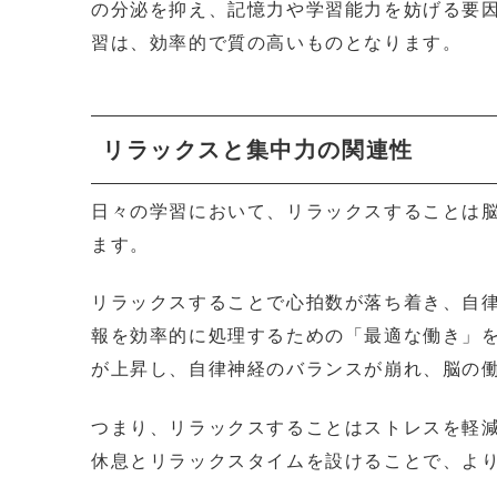
の分泌を抑え、記憶力や学習能力を妨げる要
習は、効率的で質の高いものとなります。
リラックスと集中力の関連性
日々の学習において、リラックスすることは
ます。
リラックスすることで心拍数が落ち着き、自
報を効率的に処理するための「最適な働き」
が上昇し、自律神経のバランスが崩れ、脳の
つまり、リラックスすることはストレスを軽
休息とリラックスタイムを設けることで、よ