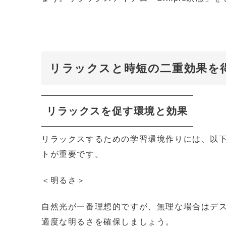
リラックスと時短の二重効果を
リラックスを促す環境と効果
リラックスするための学習環境作りには、以下
トが重要です。
＜明るさ＞
自然光が一番理想的ですが、無理な場合はデ
適度な明るさを確保しましょう。