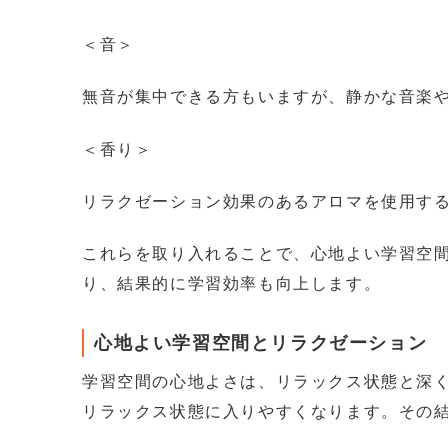
＜音＞
無音が集中できる方もいますが、静かな音楽
＜香り＞
リラクゼーション効果のあるアロマを使用す
これらを取り入れることで、心地よい学習空
り、結果的に学習効率も向上します。
心地よい学習空間とリラクゼーション
学習空間の心地よさは、リラックス状態と深
リラックス状態に入りやすくなります。その