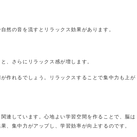
や自然の音を流すとリラックス効果があります。
ると、さらにリラックス感が増します。
間が作れるでしょう。リラックスすることで集中力も上が
く関連しています。心地よい学習空間を作ることで、脳は
結果、集中力がアップし、学習効率が向上するのです。