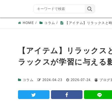

HOME
/
コラム
/
【アイテム】リラックスと時
【アイテム】リラックス
ラックスが学習に与える
コラム
2024-04-23
2026-07-24
ブログ