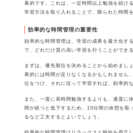
果的です。これは、一定時間以上勉強を続け
学習方法を取り入れることで、限られた時間
効率的な時間管理の重要性
効率的な時間管理は、学習の成果を最大化す
で、どれだけ質の高い学習を行うことができ
まずは、優先順位を決めることから始めまし
果的には時間が足りなくなるかもしれません
位をつけ、それに従って学習すれば、効率的
また、一度に長時間勉強するよりも、適度に
間が経つと低下するため、10分間の休憩を取
るなど工夫するとよいでしょう。
効率的な時間管理はリラックスと時短を両立