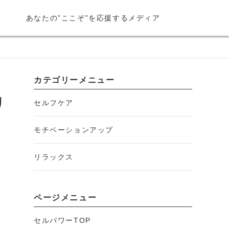
あなたの”ここぞ”を応援するメディア
カテゴリーメニュー
リ
セルフケア
モチベーションアップ
リラックス
ページメニュー
セルパワーTOP