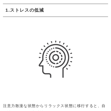
1.ストレスの低減
注意力散漫な状態からリラックス状態に移行すると、自