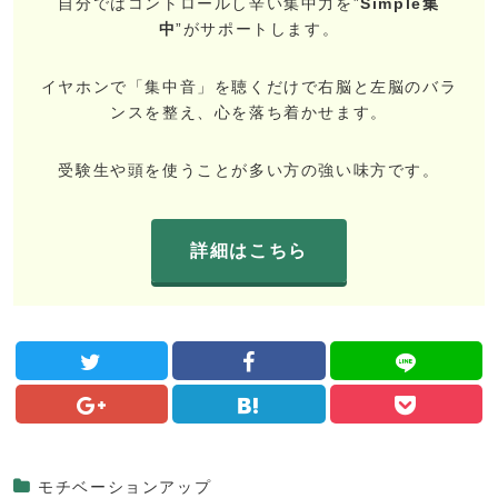
自分ではコントロールし辛い集中力を”
Simple集
中
”がサポートします。
イヤホンで「集中音」を聴くだけで右脳と左脳のバラ
ンスを整え、心を落ち着かせます。
受験生や頭を使うことが多い方の強い味方です。
詳細はこちら
モチベーションアップ