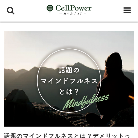
話題のマインドフルネスとは？デメリットっ