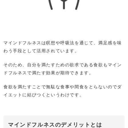
マインドフルネスは瞑想や呼吸法を通じて、満足感を味
わう手段として活用されています。
そのため、自分を満たすための欲求である食欲もマイン
ドフルネスで満たす効果が期待できます。
食欲を満たすことで無駄な食事や間食をとらないのでダ
イエットに結びつくというわけです。
マインドフルネスのデメリットとは