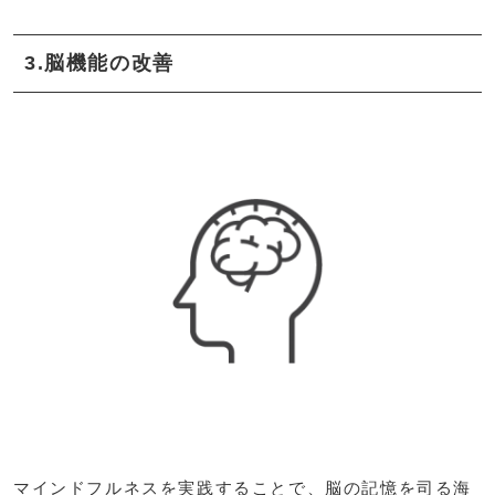
3.脳機能の改善
マインドフルネスを実践することで、脳の記憶を司る海