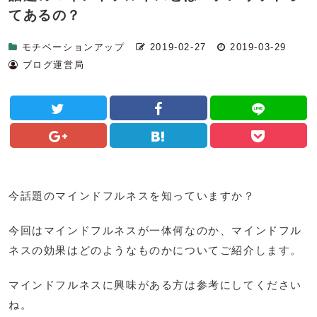
てあるの？
モチベーションアップ
2019-02-27
2019-03-29
ブログ運営局
今話題のマインドフルネスを知っていますか？
今回はマインドフルネスが一体何なのか、マインドフル
ネスの効果はどのようなものかについてご紹介します。
マインドフルネスに興味がある方は参考にしてください
ね。