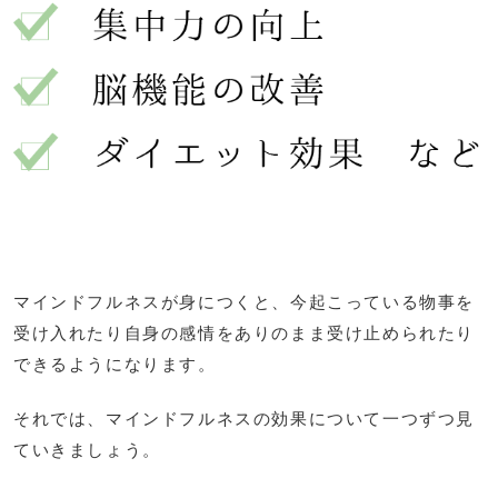
マインドフルネスが身につくと、今起こっている物事を
受け入れたり自身の感情をありのまま受け止められたり
できるようになります。
それでは、マインドフルネスの効果について一つずつ見
ていきましょう。