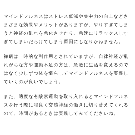
マインドフルネスはストレス低減や集中力の向上などさ
まざまな効果やメリットがありますが、やりすぎてしま
うと神経の乱れを悪化させたり、急速にリラックスしす
ぎてしまいだらけてしまう原因にもなりかねません。
禅病は一時的な副作用とされていますが、自律神経が乱
れがちな方や運動不足の方は、急激に生活を変えるので
はなく少しずつ体を慣らしてマインドフルネスを実践し
ていくのが良いでしょう。
また、適度な有酸素運動を取り入れるとマインドフルネ
スを行う際に程良く交感神経の働きに切り替えてくれる
ので、時間があるときは実践してみてくださいね。