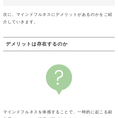
次に、マインドフルネスにデメリットがあるのかをご紹
介していきます。
デメリットは存在するのか
マインドフルネスを体感することで、一時的に起こる副