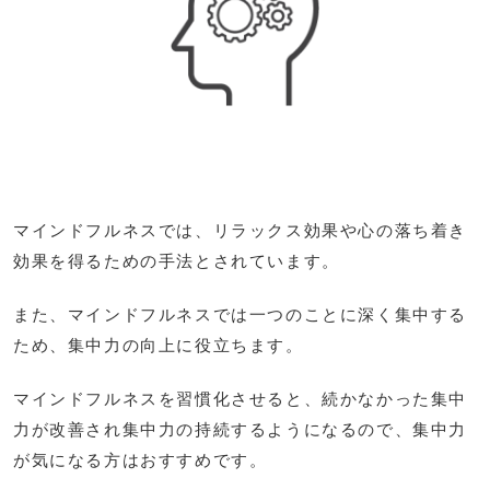
マインドフルネスでは、リラックス効果や心の落ち着き
効果を得るための手法とされています。
また、マインドフルネスでは一つのことに深く集中する
ため、集中力の向上に役立ちます。
マインドフルネスを習慣化させると、続かなかった集中
力が改善され集中力の持続するようになるので、集中力
が気になる方はおすすめです。