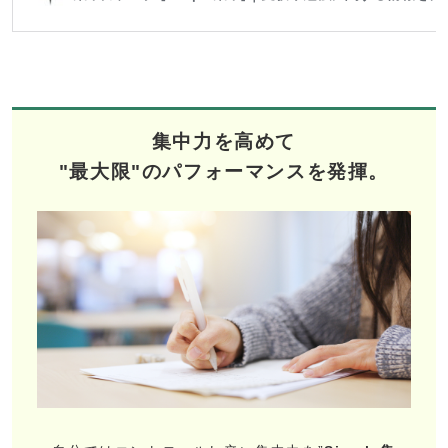
集中力を高めて
"最大限"のパフォーマンスを発揮。