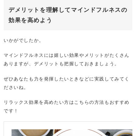
デメリットを理解してマインドフルネスの
効果を高めよう
いかがでしたか。
マインドフルネスには嬉しい効果やメリットがたくさん
ありますが、デメリットも把握しておきましょう。
ぜひあなたも力を発揮したいときなどに実践してみてく
ださいね。
リラックス効果を高めたい方はこちらの方法もおすすめ
です！