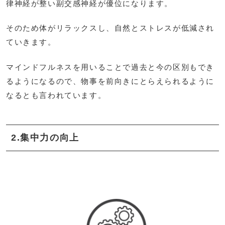
律神経が整い副交感神経が優位になります。
そのため体がリラックスし、自然とストレスが低減され
ていきます。
マインドフルネスを用いることで過去と今の区別もでき
るようになるので、物事を前向きにとらえられるように
なるとも言われています。
2.集中力の向上