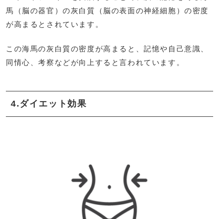
馬（脳の器官）の灰白質（脳の表面の神経細胞）の密度
が高まるとされています。
この海馬の灰白質の密度が高まると、記憶や自己意識、
同情心、考察などが向上すると言われています。
4.ダイエット効果