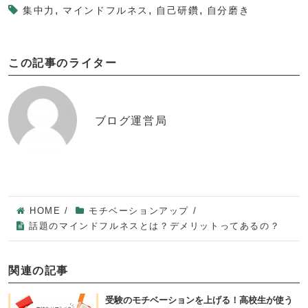
,
,
,
集中力
マインドフルネス
自己研鑽
自分磨き
この記事のライター
ブログ運営局
HOME
/
モチベーションアップ
/
話題のマインドフルネスとは？デメリットってあるの？
関連の記事
受験のモチベーションを上げる！高校生が使う