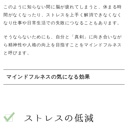
このように知らない間に脳が疲れてしまうと、休まる時
間がなくなったり、ストレスを上手く解消できなくなく
なり仕事や日常生活での失敗につなることもあります。
そうならないためにも、自分と「真剣」に向き合いなが
ら精神性や人格の向上を目指すことをマインドフルネス
と呼びます。
マインドフルネスの気になる効果