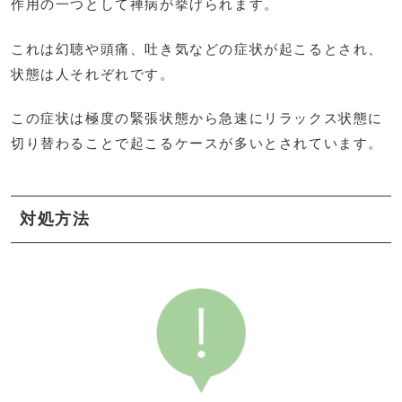
作用の一つとして禅病が挙げられます。
これは幻聴や頭痛、吐き気などの症状が起こるとされ、
状態は人それぞれです。
この症状は極度の緊張状態から急速にリラックス状態に
切り替わることで起こるケースが多いとされています。
対処方法