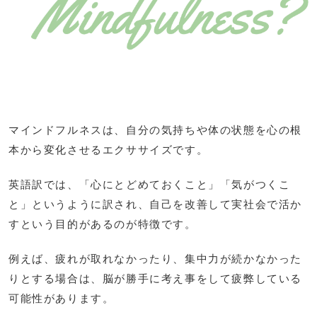
マインドフルネスは、自分の気持ちや体の状態を心の根
本から変化させるエクササイズです。
英語訳では、「心にとどめておくこと」「気がつくこ
と」というように訳され、自己を改善して実社会で活か
すという目的があるのが特徴です。
例えば、疲れが取れなかったり、集中力が続かなかった
りとする場合は、脳が勝手に考え事をして疲弊している
可能性があります。