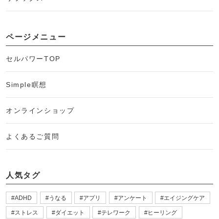
ページメニュー
セルパワーTOP
Simple瞑想
オンラインショップ
よくあるご質問
人気タグ
ADHD
うなる
アプリ
アンケート
エイジングケア
ストレス
ダイエット
テレワーク
ヒーリング