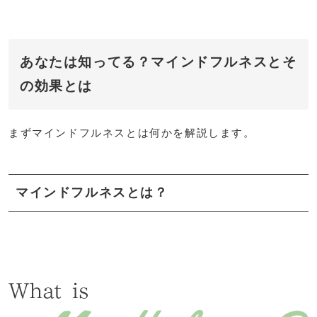
あなたは知ってる？マインドフルネスとそ
の効果とは
まずマインドフルネスとは何かを解説します。
マインドフルネスとは？