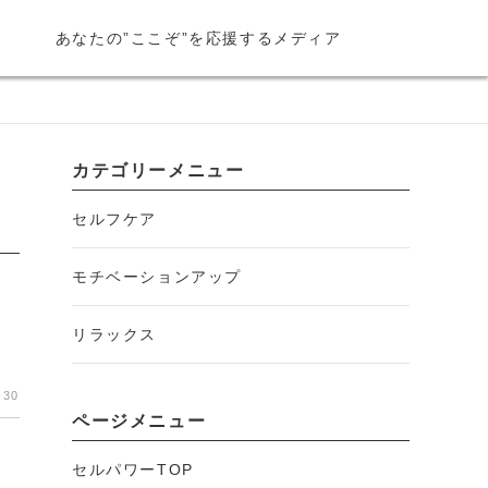
あなたの”ここぞ”を応援するメディア
カテゴリーメニュー
セルフケア
モチベーションアップ
リラックス
-30
ページメニュー
セルパワーTOP