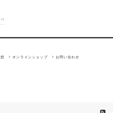
-28
瞑想
オンラインショップ
お問い合わせ