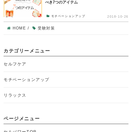
べき7つのアイテム
モチベーションアップ
2018-10-26
HOME
/
受験対策
カテゴリーメニュー
セルフケア
モチベーションアップ
リラックス
ページメニュー
セルパワーTOP