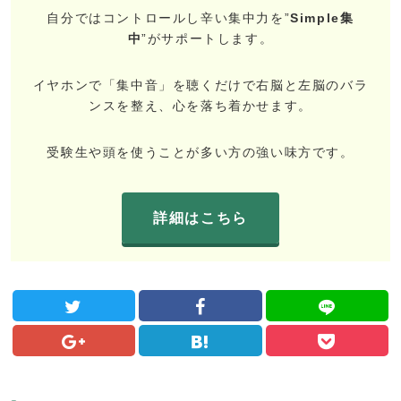
自分ではコントロールし辛い集中力を”
Simple集
中
”がサポートします。
イヤホンで「集中音」を聴くだけで右脳と左脳のバラ
ンスを整え、心を落ち着かせます。
受験生や頭を使うことが多い方の強い味方です。
詳細はこちら