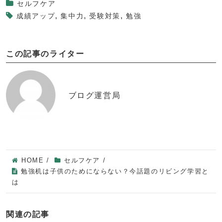
セルフケア
,
,
,
成績アップ
集中力
受験対策
勉強
この記事のライター
ブログ運営局
HOME
/
セルフケア
/
勉強机は子供のためにならない？今話題のリビング学習と
は
関連の記事