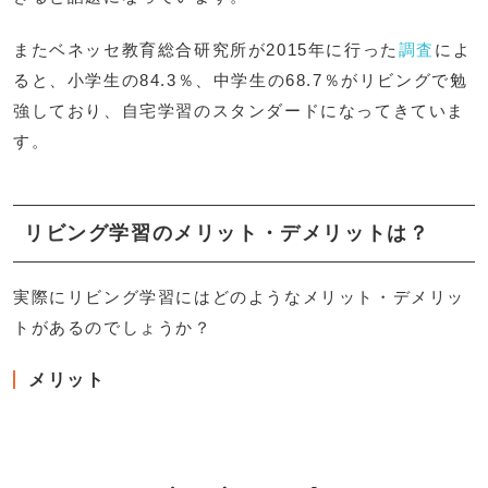
またベネッセ教育総合研究所が2015年に行った
調査
によ
ると、小学生の84.3％、中学生の68.7％がリビングで勉
強しており、自宅学習のスタンダードになってきていま
す。
リビング学習のメリット・デメリットは？
実際にリビング学習にはどのようなメリット・デメリッ
トがあるのでしょうか？
メリット