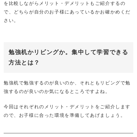
を比較しながらメリット・デメリットもご紹介するの
で、どちらが自分のお子様にあっているかお確かめくだ
さい。
勉強机かリビングか。集中して学習できる
方法とは？
勉強机で勉強するのが良いのか、それともリビングで勉
強するのが良いのか気になるところですよね。
今回はそれぞれのメリット・デメリットをご紹介します
ので、お子様に合った環境を準備してあげましょう。