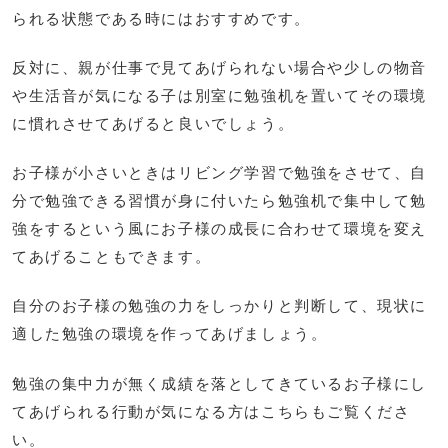
られる状態である時にはおすすめです。
反対に、親が仕事で見てあげられない場合や少しの物音
や生活音が気になる子は別室に勉強机を置いてその環境
に慣れさせてあげると良いでしょう。
お子様が小さいときはリビング学習で勉強をさせて、自
分で勉強できる習慣が身に付いたら勉強机で集中して勉
強をするという風にお子様の成長に合わせて環境を変え
てあげることもできます。
自分のお子様の勉強の力をしっかりと判断して、現状に
適した勉強の環境を作ってあげましょう。
勉強の集中力が無く成績を落としてきているお子様にし
てあげられる行動が気になる方はこちらもご覧くださ
い。