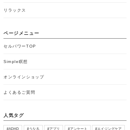
リラックス
ページメニュー
セルパワーTOP
Simple瞑想
オンラインショップ
よくあるご質問
人気タグ
ADHD
うなる
アプリ
アンケート
エイジングケア