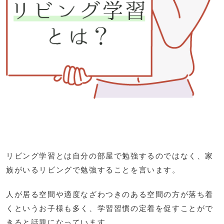
リビング学習とは自分の部屋で勉強するのではなく、家
族がいるリビングで勉強することを言います。
人が居る空間や適度なざわつきのある空間の方が落ち着
くというお子様も多く、学習習慣の定着を促すことがで
きると話題になっています。