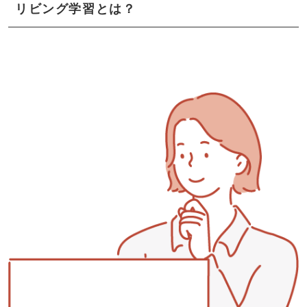
リビング学習とは？