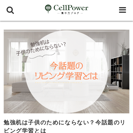
勉強机は子供のためにならない？今話題のリ
ビング学習とは