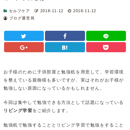
セルフケア
2018-11-12
2018-11-12
ブログ運営局
お子様のために子供部屋と勉強机を用意して、学習環境
を整えている親御様も多いですが、実はそれがお子様が
勉強しない原因になっているかもしれません。
今回は集中して勉強できる方法として話題になっている
リビング学習
をご紹介します。
勉強机で勉強することとリビング学習で勉強をすること