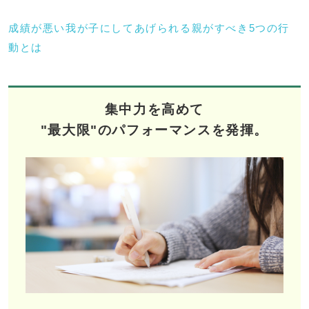
成績が悪い我が子にしてあげられる親がすべき5つの行
動とは
集中力を高めて
"最大限"のパフォーマンスを発揮。