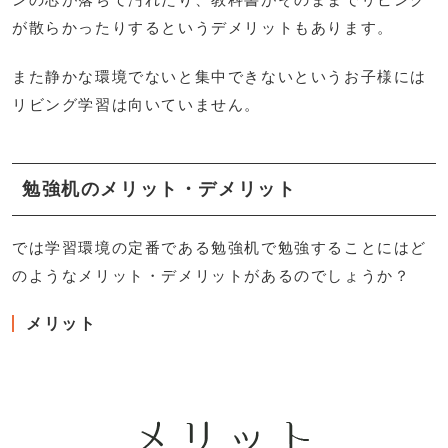
が散らかったりするというデメリットもあります。
また静かな環境でないと集中できないというお子様には
リビング学習は向いていません。
勉強机のメリット・デメリット
では学習環境の定番である勉強机で勉強することにはど
のようなメリット・デメリットがあるのでしょうか？
メリット