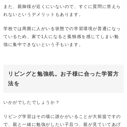
また、親御様が近くにいないので、すぐに質問に答えら
れないというデメリットもあります。
学校では周囲に人がいる状態での学習環境が普通になっ
ているため、家で1人になると孤独感を感じてしまい勉
強に集中できないという子もいます。
リビングと勉強机。お子様に合った学習方
法を
いかがでしたでしょうか？
リビング学習はその場に誰かがいることが大前提ですの
で、親と一緒に勉強がしたい子且つ、親が見ていてあげ