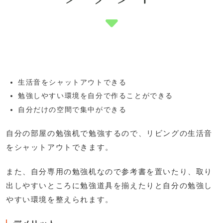
生活音をシャットアウトできる
勉強しやすい環境を自分で作ることができる
自分だけの空間で集中ができる
自分の部屋の勉強机で勉強するので、リビングの生活音
をシャットアウトできます。
また、自分専用の勉強机なので参考書を置いたり、取り
出しやすいところに勉強道具を揃えたりと自分の勉強し
やすい環境を整えられます。