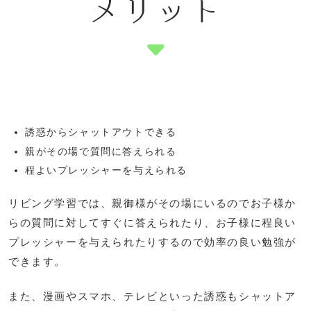
誘惑からシャットアウトできる
親がその場で質問に答えられる
程よいプレッシャーを与えられる
リビング学習では、親御様がその場にいるのでお子様か
らの質問に対してすぐに答えられたり、お子様に程良い
プレッシャーを与えられたりするので効率の良い勉強が
できます。
また、漫画やスマホ、テレビといった誘惑もシャットア