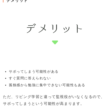
デメリット
サボってしまう可能性がある
すぐ質問に答えられない
孤独感から勉強に集中できない可能性もある
ただ、リビング学習と違って監視役がいなくなるので、
サボってしまうという可能性が高まります。