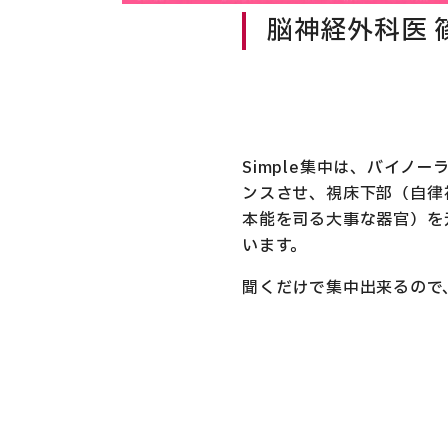
脳神経外科医 
Simple集中は、バイノ
ンスさせ、視床下部（自律
本能を司る大事な器官）を
います。
聞くだけで集中出来るので