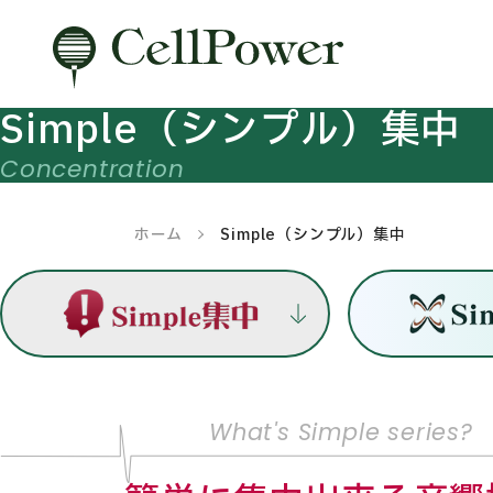
Simple（シンプル）集中
ホーム
Simple（シンプル）集中