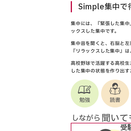
Simple集
集中には、『緊張した集中
ックスした集中です。
集中音を聞くと、右脳と左
『リラックスした集中』は
高校野球で活躍する高校生
した集中の状態を作り出す
受