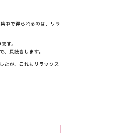
e集中で得られるのは、リラ
ります。
で、長続きします。
したが、これもリラックス