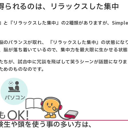
中で得られるのは、リラックスした集中
』と『リラックスした集中』の2種類がありますが、Simpl
脳のバランスが取れ、 『リラックスした集中』の状態にな
、脳が落ち着いているので、集中力を最大限に生かせる状態
たちが、試合中に冗談を飛ばして笑うシーンが話題になりま
ためのものなのです。
験生や頭を使う事の多い方は、