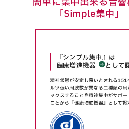
簡単に集中出来る音響
「Simple集中」
『シンプル集中』は
健康増進機器
として
精神状態が安定し易いとされる151
ルツ低い周波数が異なる二種類の周
ックスすることや精神集中がサポー
ことから『健康増進機器』として認