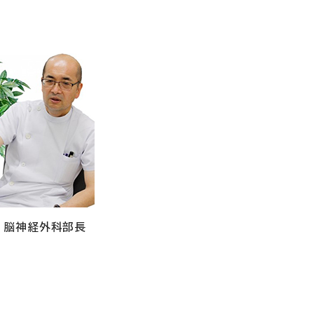
 脳神経外科部長