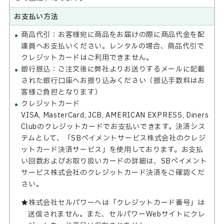
お支払い方法
商品代引：お客様宛に商品をお届けの際に商品代金を配
達員へお支払いください。レンタルの場合、商品代引で
クレジットカードはご利用できません。
銀行振込：ご注文後に弊社よりお送りするメールに記載
された銀行口座へお振り込みください（振込手数料はお
客様ご負担となります）
クレジットカード
VISA, MasterCard, JCB, AMERICAN EXPRESS, Diners
Clubのクレジットカードでお支払いできます。決済シス
テムとして、「SBペイメントサービス株式会社のクレジ
ットカード決済サービス」を使用しております。お支払
い回数およびお取り扱いカードの詳細は、SBペイメント
サービス株式会社のクレジットカード決済をご確認くだ
さい。
株式会社セルパワーへは「クレジットカード番号」は
送信されません。また、セルパワーWebサイトにクレ