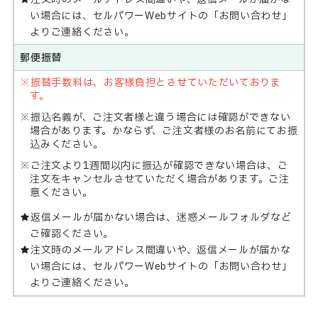
い場合には、セルパワーWebサイトの「お問い合わせ」
よりご連絡ください。
郵便振替
振替手数料は、お客様負担とさせていただいておりま
す。
振込名義が、ご注文者様と違う場合には確認ができない
場合があります。かならず、ご注文者様のお名前にてお振
込みください。
ご注文より1週間以内に振込が確認できない場合は、ご
注文をキャンセルさせていただく場合があります。ご注
意ください。
返信メールが届かない場合は、迷惑メールフォルダなど
ご確認ください。
注文時のメールアドレス間違いや、返信メールが届かな
い場合には、セルパワーWebサイトの「お問い合わせ」
よりご連絡ください。