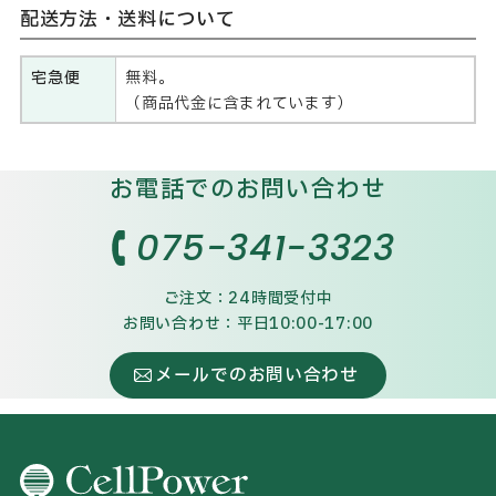
配送方法・送料について
宅急便
無料。
（商品代金に含まれています）
お電話でのお問い合わせ
075-341-3323
ご注文：24時間受付中
お問い合わせ：平日10:00-17:00
メールでのお問い合わせ