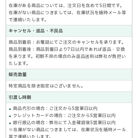
在庫がある商品については、注文日を含めて5日間です。
在庫がない商品につきましては、在庫状況を随時メール等
で連絡いたします。
キャンセル・
返品・不良品
商品到着前：お電話にてご注文のキャンセルを承ります。
商品到着後：商品到着日より7日以内であれば返品・交換
を承ります。初期不良の場合のみ返品送料は弊社が負担い
たします。
販売数量
特定商品を除き指定はございません。
引渡し時期
商品代引の場合：ご注文から5営業日以内
クレジットカードの場合：ご注文から5営業日以内
銀行振込の場合：弊社にて入金確認後5営業日以内
※在庫がない商品につきましては、在庫状況を随時メール
等で連絡いたします。