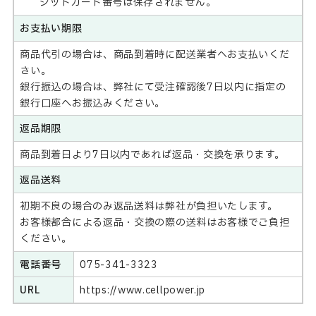
ジットカード番号は保存されません。
お支払い期限
商品代引の場合は、商品到着時に配送業者へお支払いくだ
さい。
銀行振込の場合は、弊社にて受注確認後7日以内に指定の
銀行口座へお振込みください。
返品期限
商品到着日より7日以内であれば返品・交換を承ります。
返品送料
初期不良の場合のみ返品送料は弊社が負担いたします。
お客様都合による返品・交換の際の送料はお客様でご負担
ください。
電話番号
075-341-3323
URL
https://www.cellpower.jp