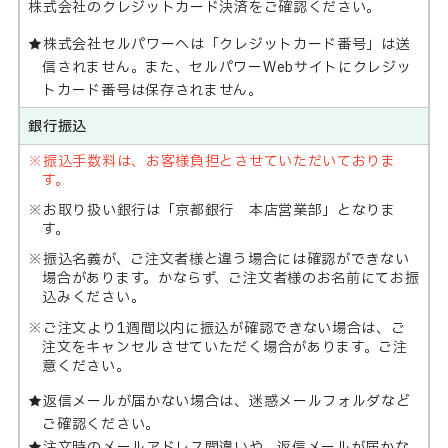
株式会社のクレジットカード決済をご確認ください。
株式会社セルパワーへは「クレジットカード番号」は送
信されません。また、セルパワーWebサイトにクレジッ
トカード番号は保存されません。
銀行振込
振込手数料は、お客様負担とさせていただいておりま
す。
お取り扱い銀行は「京都銀行 本店営業部」となりま
す。
振込名義が、ご注文者様と違う場合には確認ができない
場合があります。かならず、ご注文者様のお名前にてお振
込みください。
ご注文より1週間以内に振込が確認できない場合は、ご
注文をキャンセルさせていただく場合があります。ご注
意ください。
返信メールが届かない場合は、迷惑メールフォルダなど
ご確認ください。
注文時のメールアドレス間違いや、返信メールが届かな