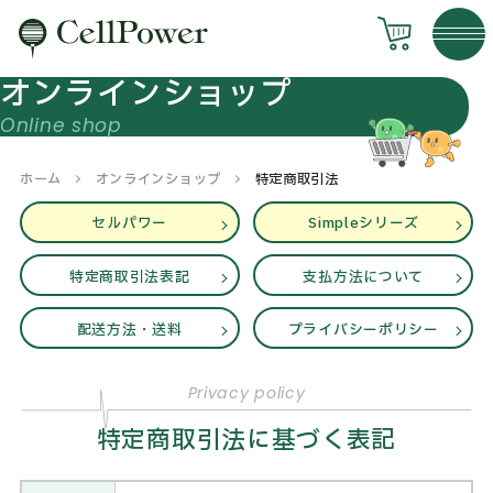
オンラインショップ
ホーム
オンラインショップ
特定商取引法
セルパワー
Simpleシリーズ
特定商取引法表記
支払方法について
配送方法・送料
プライバシーポリシー
特定商取引法に基づく表記