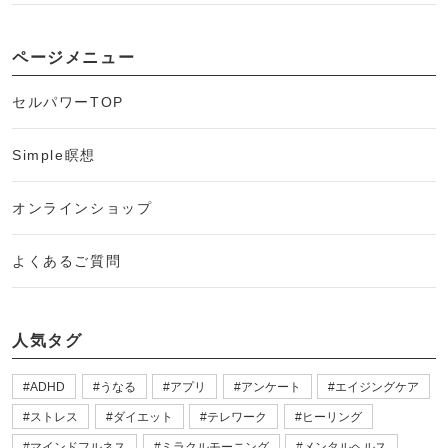
ページメニュー
セルパワーTOP
Simple瞑想
オンラインショップ
よくあるご質問
人気タグ
ADHD
うなる
アプリ
アンケート
エイジングケア
ストレス
ダイエット
テレワーク
ヒーリング
マインドフルネス
ミラクルモーニング
メンタルヘルス