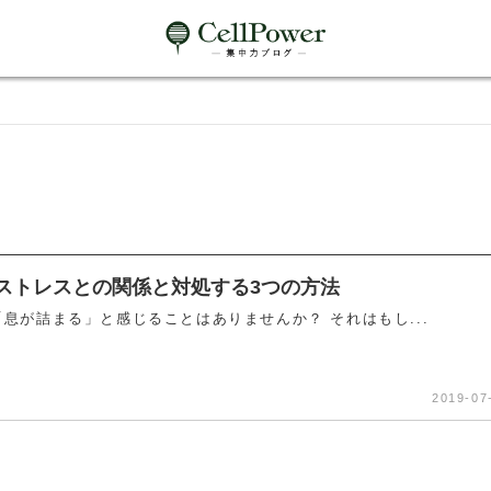
ストレスとの関係と対処する3つの方法
息が詰まる」と感じることはありませんか？ それはもし...
2019-07