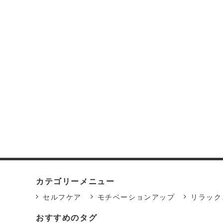
カテゴリーメニュー
セルフケア
モチベーションアップ
リラック
おすすめのタグ