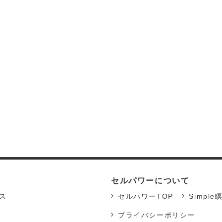
セルパワーについて
ス
セルパワーTOP
Simple
プライバシーポリシー