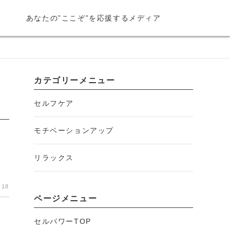
あなたの”ここぞ”を応援するメディア
カテゴリーメニュー
セルフケア
モチベーションアップ
リラックス
-18
ページメニュー
セルパワーTOP