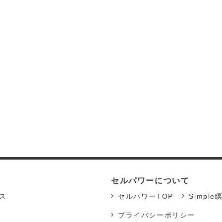
セルパワーについて
ス
セルパワーTOP
Simple
プライバシーポリシー