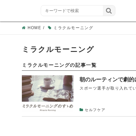

HOME
/
ミラクルモーニング
ミラクルモーニング
ミラクルモーニングの記事一覧
朝のルーティンで劇的
スポーツ選手が取り入れてい
セルフケア