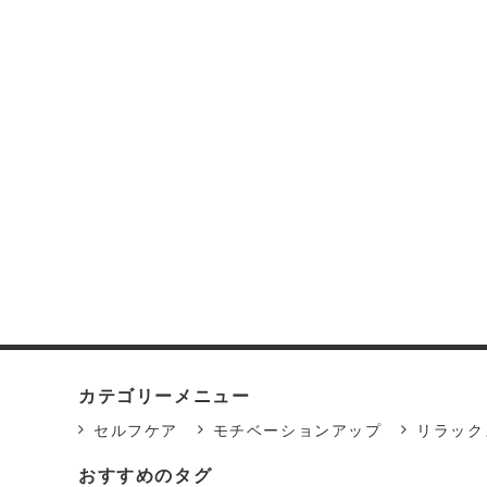
カテゴリーメニュー
セルフケア
モチベーションアップ
リラック
おすすめのタグ