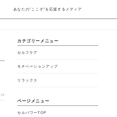
あなたの”ここぞ”を応援するメディア
カテゴリーメニュー
セルフケア
モチベーションアップ
リラックス
-28
ページメニュー
セルパワーTOP