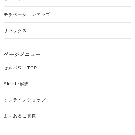
モチベーションアップ
リラックス
ページメニュー
セルパワーTOP
Simple瞑想
オンラインショップ
よくあるご質問