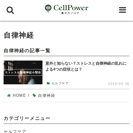
自律神経
自律神経の記事一覧
意外と知らない？ストレスと自律神経の乱れに
よる4つの症状とは？
セルフケア
2019-06-28
HOME
/
自律神経
カテゴリーメニュー
セルフケア