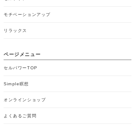
モチベーションアップ
リラックス
ページメニュー
セルパワーTOP
Simple瞑想
オンラインショップ
よくあるご質問