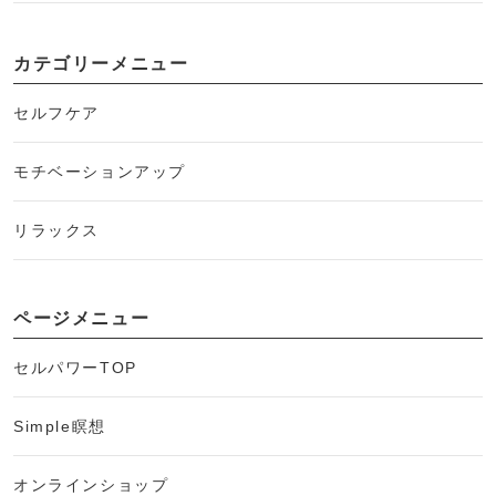
カテゴリーメニュー
セルフケア
モチベーションアップ
リラックス
ページメニュー
セルパワーTOP
Simple瞑想
オンラインショップ