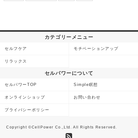
カテゴリーメニュー
セルフケア
モチベーションアップ
リラックス
セルパワーについて
セルパワーTOP
Simple瞑想
オンラインショップ
お問い合わせ
プライバシーポリシー
Copyright ©CellPower Co.,Ltd. All Rights Reserved.