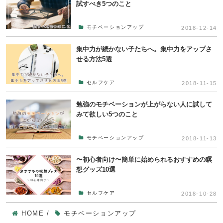
試すべき5つのこと
モチベーションアップ
2018-12-14
集中力が続かない子たちへ。集中力をアップさ
せる方法5選
セルフケア
2018-11-15
勉強のモチベーションが上がらない人に試して
みて欲しい5つのこと
モチベーションアップ
2018-11-13
〜初心者向け〜簡単に始められるおすすめの瞑
想グッズ10選
セルフケア
2018-10-28
HOME
/
モチベーションアップ