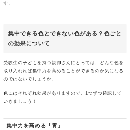
す。
集中できる色とできない色がある？色ごと
の効果について
受験生の子どもを持つ親御さんにとっては、どんな色を
取り入れれば集中力を高めることができるのか気になる
のではないでしょうか。
色にはそれぞれ効果がありますので、1つずつ確認して
いきましょう！
集中力を高める「青」