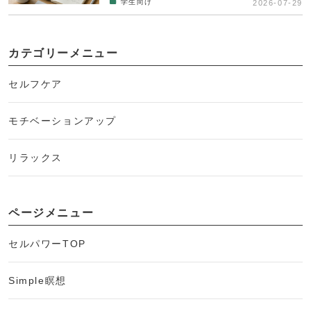
学生向け
2026-07-29
カテゴリーメニュー
セルフケア
モチベーションアップ
リラックス
ページメニュー
セルパワーTOP
Simple瞑想