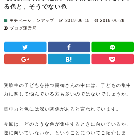
る色と、そうでない色
モチベーションアップ
2019-06-15
2019-06-28
ブログ運営局
受験生の子どもを持つ親御さんの中には、子どもの集中
力に関して悩んでいる方も多いのではないでしょうか。
集中力と色には深い関係があると言われています。
今回は、どのような色が集中するときに向いているか、
逆に向いていないか、ということについてご紹介しま