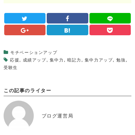
モチベーションアップ
,
,
,
,
,
,
応援
成績アップ
集中力
暗記力
集中力アップ
勉強
受験生
この記事のライター
ブログ運営局