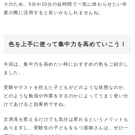
そのため、5分や10分の短時間で一気に終わらせたい作
業の際に活用すると良いかもしれませんね。
色を上手に使って集中力を高めていこう！
今回は、集中力を高めたい時におすすめの色をご紹介し
ました。
受験やテストを控えた子どもがどのような状態なのか、
どのような勉強や作業をするのかによってうまく使い分
けてあげると効果的ですね。
文房具を変えるだけでも気分は変わるというメリットも
ありますし、受験生の子どもをもつ親御さんは、ぜひ一