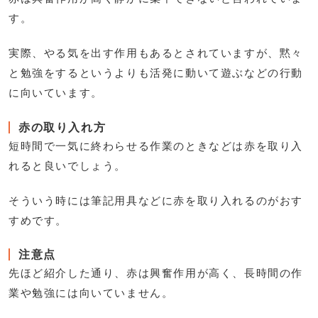
す。
実際、やる気を出す作用もあるとされていますが、黙々
と勉強をするというよりも活発に動いて遊ぶなどの行動
に向いています。
赤の取り入れ方
短時間で一気に終わらせる作業のときなどは赤を取り入
れると良いでしょう。
そういう時には筆記用具などに赤を取り入れるのがおす
すめです。
注意点
先ほど紹介した通り、赤は興奮作用が高く、長時間の作
業や勉強には向いていません。