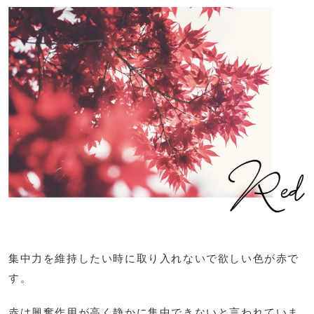
集中力を維持したい時に取り入れないで欲しい色が赤で
す。
赤は興奮作用が高く静かに集中できないと言われていま