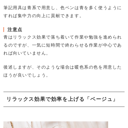
筆記用具は青系で用意し、色ペンは青を多く使うように
すれば集中力の向上に貢献できます。
注意点
青はリラックス効果で落ち着いて作業や勉強を進められ
るのですが、一気に短時間で終わらせる作業が中心であ
れば向いていません。
後述しますが、そのような場合は暖色系の色を用意した
ほうが良いでしょう。
リラックス効果で効率を上げる「ベージュ」