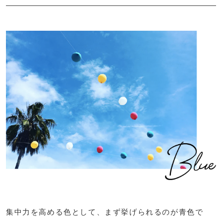
集中力を高める色として、まず挙げられるのが青色で