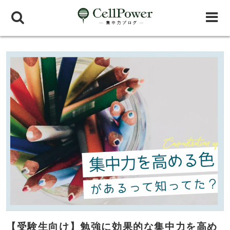
【受験生向け】勉強に効果的な集中力を高め