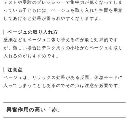
テストや受験のプレッシャーで集中力が低くなってしま
っている子どもには、ベージュを取り入れた空間を用意
してあげると効果が得られやすくなりますよ。
ベージュの取り入れ方
壁紙などをベージュに張り替えるのが最も効果的です
が、難しい場合はデスク周りの小物からベージュを取り
入れるのがおすすめです。
注意点
ベージュは、リラックス効果がある反面、休息モードに
入ってしまうこともあるのでその点は注意が必要です。
興奮作用の高い「赤」