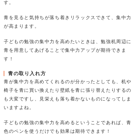
す。
青を見ると気持ちが落ち着きリラックスできて、集中力
が高まります。
子どもの勉強の集中力を高めたいときは、勉強机周辺に
青を用意してあげることで集中力アップが期待できま
す！
青の取り入れ方
青が集中力を高めてくれるのが分かったとしても、机や
椅子を青に買い換えたり壁紙を青に張り替えたりするの
も大変ですし、見栄えも落ち着かないものになってしま
いますよね。
子どもの勉強の集中力を高めるということであれば、青
色のペンを使うだけでも効果は期待できます！