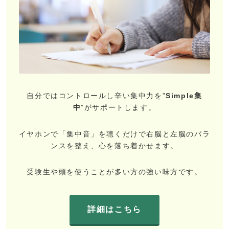
自分ではコントロールし辛い集中力を”
Simple集
中
”がサポートします。
イヤホンで「集中音」を聴くだけで右脳と左脳のバラ
ンスを整え、心を落ち着かせます。
受験生や頭を使うことが多い方の強い味方です。
詳細はこちら