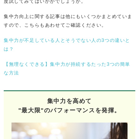
度試してみてはいかがでしょうか。
集中力向上に関する記事は他にもいくつかまとめていま
すので、こちらもあわせてご確認ください。
集中力が不足している人とそうでない人の3つの違いと
は？
【無理なくできる】集中力が持続するたった3つの簡単
な方法
集中力を高めて
"最大限"のパフォーマンスを発揮。