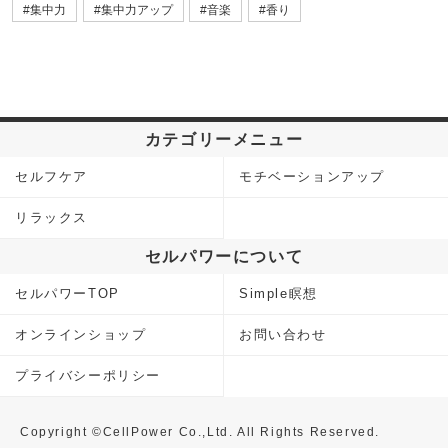
集中力
集中力アップ
音楽
香り
カテゴリーメニュー
セルフケア
モチベーションアップ
リラックス
セルパワーについて
セルパワーTOP
Simple瞑想
オンラインショップ
お問い合わせ
プライバシーポリシー
Copyright ©CellPower Co.,Ltd. All Rights Reserved.