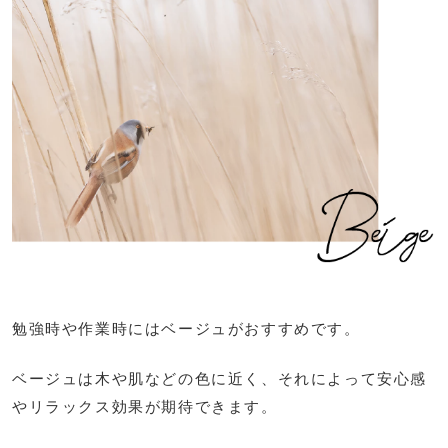
勉強時や作業時にはベージュがおすすめです。
ベージュは木や肌などの色に近く、それによって安心感
やリラックス効果が期待できます。