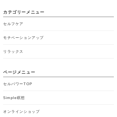
カテゴリーメニュー
セルフケア
モチベーションアップ
リラックス
ページメニュー
セルパワーTOP
Simple瞑想
オンラインショップ