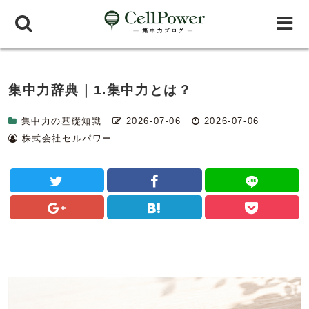
集中力辞典｜1.集中力とは？
集中力の基礎知識
2026-07-06
2026-07-06
株式会社セルパワー