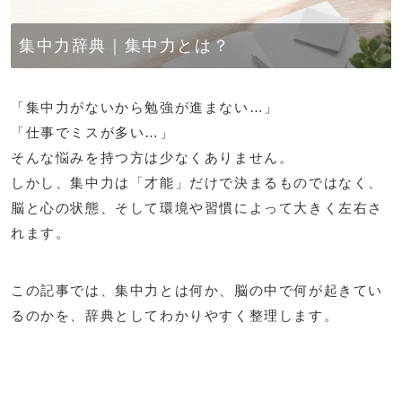
集中力辞典｜集中力とは？
「集中力がないから勉強が進まない…」
「仕事でミスが多い…」
そんな悩みを持つ方は少なくありません。
しかし、集中力は「才能」だけで決まるものではなく、
脳と心の状態、そして環境や習慣によって大きく左右さ
れます。
この記事では、集中力とは何か、脳の中で何が起きてい
るのかを、辞典としてわかりやすく整理します。