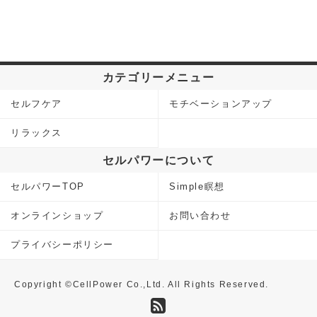
カテゴリーメニュー
セルフケア
モチベーションアップ
リラックス
セルパワーについて
セルパワーTOP
Simple瞑想
オンラインショップ
お問い合わせ
プライバシーポリシー
Copyright ©CellPower Co.,Ltd. All Rights Reserved.