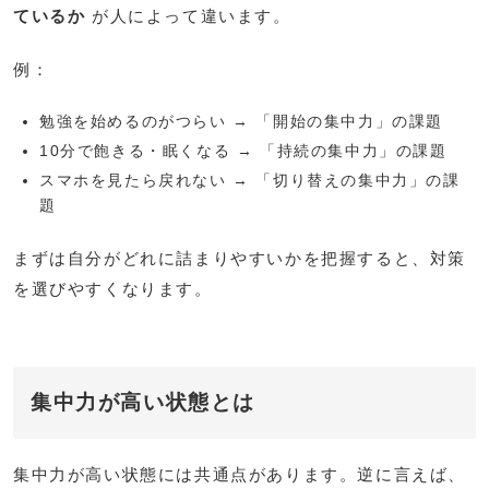
ているか
が人によって違います。
例：
勉強を始めるのがつらい → 「開始の集中力」の課題
10分で飽きる・眠くなる → 「持続の集中力」の課題
スマホを見たら戻れない → 「切り替えの集中力」の課
題
まずは自分がどれに詰まりやすいかを把握すると、対策
を選びやすくなります。
集中力が高い状態とは
集中力が高い状態には共通点があります。逆に言えば、