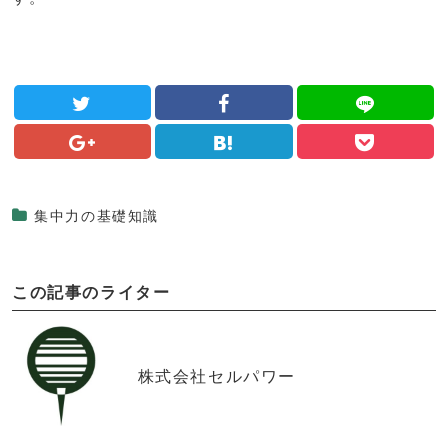
集中力の基礎知識
この記事のライター
株式会社セルパワー