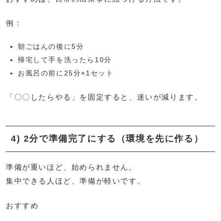
例：
朝ごはんの後に5分
帰宅して手を洗ったら10分
お風呂の前に25分×1セット
「〇〇したらやる」を固定すると、迷いが減ります。
4) 2分で準備完了にする（環境を先に作る）
準備が重いほど、始められません。
集中できる人ほど、準備が軽いです。
おすすめ