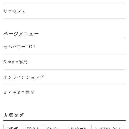
リラックス
ページメニュー
セルパワーTOP
Simple瞑想
オンラインショップ
よくあるご質問
人気タグ
ADHD
うなる
アプリ
アンケート
エイジングケア