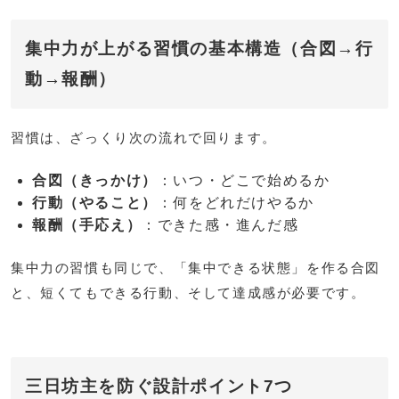
集中力が上がる習慣の基本構造（合図→行
動→報酬）
習慣は、ざっくり次の流れで回ります。
合図（きっかけ）
：いつ・どこで始めるか
行動（やること）
：何をどれだけやるか
報酬（手応え）
：できた感・進んだ感
集中力の習慣も同じで、「集中できる状態」を作る合図
と、短くてもできる行動、そして達成感が必要です。
三日坊主を防ぐ設計ポイント7つ