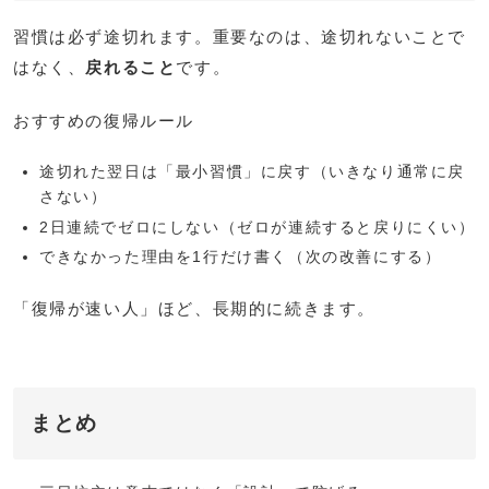
習慣は必ず途切れます。重要なのは、途切れないことで
はなく、
戻れること
です。
おすすめの復帰ルール
途切れた翌日は「最小習慣」に戻す（いきなり通常に戻
さない）
2日連続でゼロにしない（ゼロが連続すると戻りにくい）
できなかった理由を1行だけ書く（次の改善にする）
「復帰が速い人」ほど、長期的に続きます。
まとめ