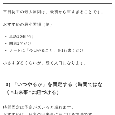
三日坊主の最大原因は、最初から重すぎることです。
おすすめの最小習慣（例）
単語10個だけ
問題1問だけ
ノートに「今日やること」を1行書くだけ
小さすぎるくらいが、続く入口になります。
3) 「いつやるか」を固定する（時間ではな
く“出来事”に紐づける）
時間固定は予定がズレると崩れます。
おすすめは、日常の出来事に紐づける方法です。