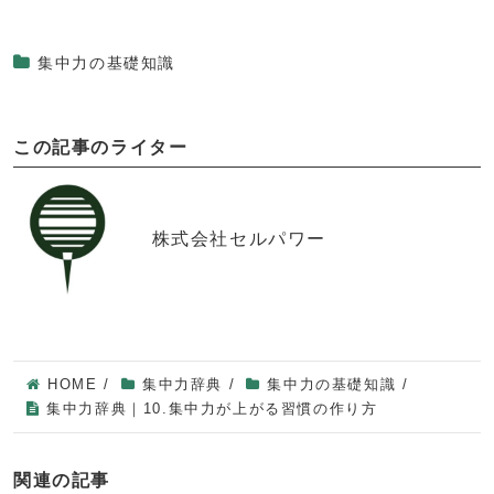
集中力の基礎知識
この記事のライター
株式会社セルパワー
HOME
/
集中力辞典
/
集中力の基礎知識
/
集中力辞典｜10.集中力が上がる習慣の作り方
関連の記事