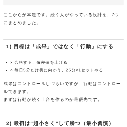
ここからが本題です。続く人がやっている設計を、7つ
にまとめました。
1) 目標は「成果」ではなく「行動」にする
× 合格する、偏差値を上げる
○ 毎日5分だけ机に向かう、25分×1セットやる
成果はコントロールしづらいですが、行動はコントロー
ルできます。
まずは行動が続く土台を作るのが最優先です。
2) 最初は“超小さく”して勝つ（最小習慣）