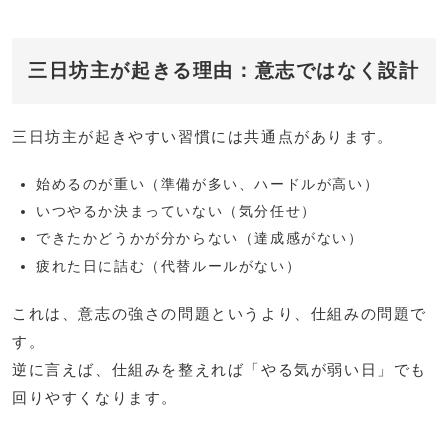
三日坊主が起きる理由：意志ではなく設計
三日坊主が起きやすい習慣には共通点があります。
始めるのが重い（準備が多い、ハードルが高い）
いつやるか決まっていない（気分任せ）
できたかどうかが分からない（達成感がない）
疲れた日に詰む（代替ルールがない）
これは、意志の強さの問題というより、仕組みの問題で
す。
逆に言えば、仕組みを整えれば「やる気が弱い日」でも
回りやすくなります。