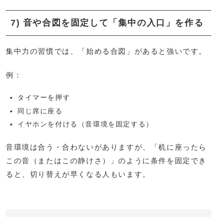
7) 音や合図を固定して「集中の入口」を作る
集中力の習慣では、「始める合図」があると強いです。
例：
タイマーを押す
同じ席に座る
イヤホンを付ける（音環境を固定する）
音環境は合う・合わないがありますが、「机に座ったら
この音（またはこの静けさ）」のように条件を固定でき
ると、切り替えが早くなる人もいます。