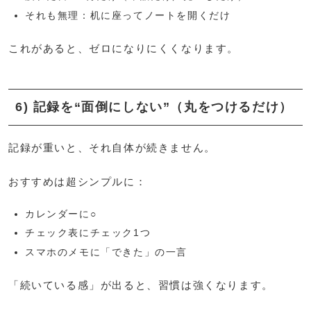
それも無理：机に座ってノートを開くだけ
これがあると、ゼロになりにくくなります。
6) 記録を“面倒にしない”（丸をつけるだけ）
記録が重いと、それ自体が続きません。
おすすめは超シンプルに：
カレンダーに○
チェック表にチェック1つ
スマホのメモに「できた」の一言
「続いている感」が出ると、習慣は強くなります。