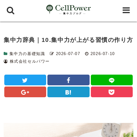
集中力辞典｜10.集中力が上がる習慣の作り方
集中力の基礎知識
2026-07-07
2026-07-10
株式会社セルパワー